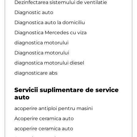
Dezinfectarea sistemului de ventilatie
Diagnostic auto
Diagnostica auto la domiciliu
Diagnostica Mercedes cu viza
diagnostica motorului
Diagnostica motorului
diagnostica motorului diesel
diagnosticare abs
Servicii suplimentare de service
auto
acoperire antiploi pentru masini
Acoperire ceramica auto
acoperire ceramica auto