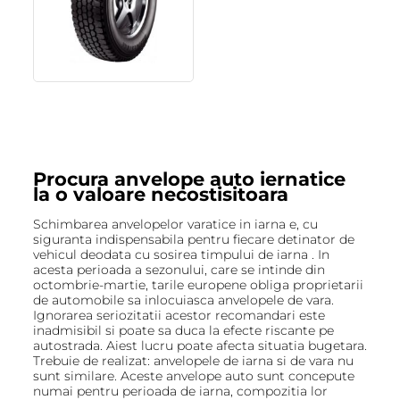
Procura anvelope auto iernatice
la o valoare necostisitoara
Schimbarea anvelopelor varatice in iarna e, cu
siguranta indispensabila pentru fiecare detinator de
vehicul deodata cu sosirea timpului de iarna . In
acesta perioada a sezonului, care se intinde din
octombrie-martie, tarile europene obliga proprietarii
de automobile sa inlocuiasca anvelopele de vara.
Ignorarea seriozitatii acestor recomandari este
inadmisibil si poate sa duca la efecte riscante pe
autostrada. Aiest lucru poate afecta situatia bugetara.
Trebuie de realizat: anvelopele de iarna si de vara nu
sunt similare. Aceste anvelope auto sunt concepute
numai pentru perioada de iarna, compozitia lor