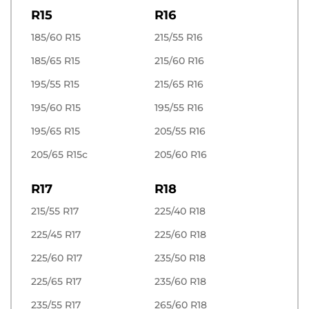
R15
R16
185/60 R15
215/55 R16
185/65 R15
215/60 R16
195/55 R15
215/65 R16
195/60 R15
195/55 R16
195/65 R15
205/55 R16
205/65 R15c
205/60 R16
R17
R18
215/55 R17
225/40 R18
225/45 R17
225/60 R18
225/60 R17
235/50 R18
225/65 R17
235/60 R18
235/55 R17
265/60 R18