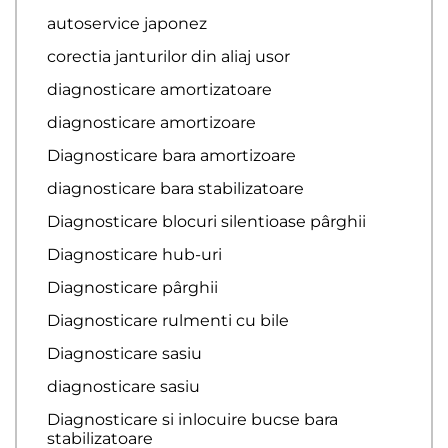
autoservice japonez
corectia janturilor din aliaj usor
diagnosticare amortizatoare
diagnosticare amortizoare
Diagnosticare bara amortizoare
diagnosticare bara stabilizatoare
Diagnosticare blocuri silentioase pârghii
Diagnosticare hub-uri
Diagnosticare pârghii
Diagnosticare rulmenti cu bile
Diagnosticare sasiu
diagnosticare sasiu
Diagnosticare si inlocuire bucse bara
stabilizatoare