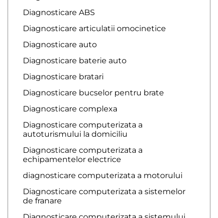
Diagnosticare ABS
Diagnosticare articulatii omocinetice
Diagnosticare auto
Diagnosticare baterie auto
Diagnosticare bratari
Diagnosticare bucselor pentru brate
Diagnosticare complexa
Diagnosticare computerizata a
autoturismului la domiciliu
Diagnosticare computerizata a
echipamentelor electrice
diagnosticare computerizata a motorului
Diagnosticare computerizata a sistemelor
de franare
Diagnosticare computerizata a sistemului