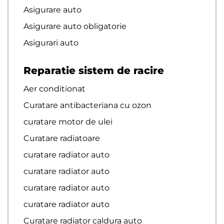
Asigurare auto
Asigurare auto obligatorie
Asigurari auto
Reparatie sistem de racire
Aer conditionat
Curatare antibacteriana cu ozon
curatare motor de ulei
Curatare radiatoare
curatare radiator auto
curatare radiator auto
curatare radiator auto
curatare radiator auto
Curatare radiator caldura auto