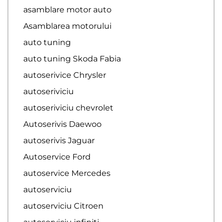
asamblare motor auto
Asamblarea motorului
auto tuning
auto tuning Skoda Fabia
autoserivice Chrysler
autoseriviciu
autoseriviciu chevrolet
Autoserivis Daewoo
autoserivis Jaguar
Autoservice Ford
autoservice Mercedes
autoserviciu
autoserviciu Citroen