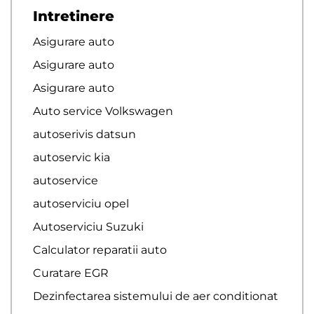
Intretinere
Asigurare auto
Asigurare auto
Asigurare auto
Auto service Volkswagen
autoserivis datsun
autoservic kia
autoservice
autoserviciu opel
Autoserviciu Suzuki
Calculator reparatii auto
Curatare EGR
Dezinfectarea sistemului de aer conditionat