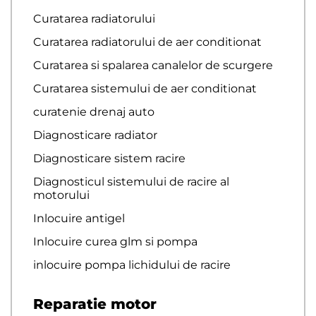
Curatarea radiatorului
Curatarea radiatorului de aer conditionat
Curatarea si spalarea canalelor de scurgere
Curatarea sistemului de aer conditionat
curatenie drenaj auto
Diagnosticare radiator
Diagnosticare sistem racire
Diagnosticul sistemului de racire al
motorului
Inlocuire antigel
Inlocuire curea glm si pompa
inlocuire pompa lichidului de racire
Reparatie motor