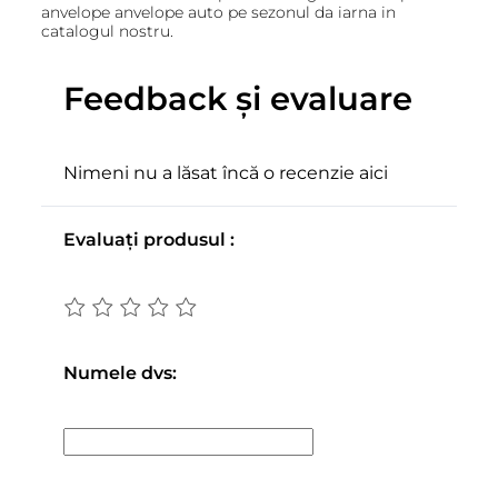
anvelope anvelope auto pe sezonul da iarna in
catalogul nostru.
Feedback și evaluare
Nimeni nu a lăsat încă o recenzie aici
Evaluați produsul :
Numele dvs: