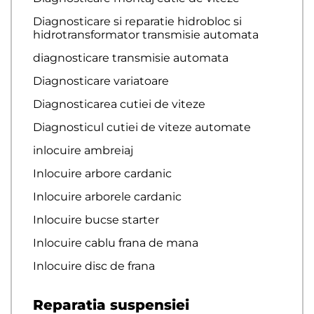
Diagnosticare si reparatie hidrobloc si
hidrotransformator transmisie automata
diagnosticare transmisie automata
Diagnosticare variatoare
Diagnosticarea cutiei de viteze
Diagnosticul cutiei de viteze automate
inlocuire ambreiaj
Inlocuire arbore cardanic
Inlocuire arborele cardanic
Inlocuire bucse starter
Inlocuire cablu frana de mana
Inlocuire disc de frana
Reparatia suspensiei