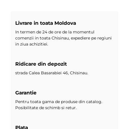
Livrare in toata Moldova
In termen de 24 de ore de la momentul
comenzii in toata Chisinau, expediere pe regiuni
in ziua achizitiei.
Ridicare din depozit
strada Calea Basarabiei 46, Chisinau.
Garantie
Pentru toata gama de produse din catalog.
Posibilitate de schimb si retur.
Plata