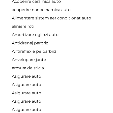
Acoperire ceramica auto
acoperire nanoceramica auto
Alimentare sistem aer conditionat auto
aliniere roti
Amortizare oglinzi auto
Antidrenaj parbriz
Antireflexie pe parbriz
Anvelopare jante
armura de sticla
Asigurare auto
Asigurare auto
Asigurare auto
Asigurare auto
Asigurare auto