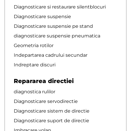
Diagnosticare si restaurare silentblocuri
Diagnosticare suspensie
Diagnosticare suspensie pe stand
diagnosticare suspensie pneumatica
Geometria rotilor
Indepartarea cadrului secundar
Indreptare discuri
Repararea directiei
diagnostica rulilor
Diagnosticare servodirectie
Diagnosticare sistem de directie
Diagnosticare suport de directie
Imbracare volan