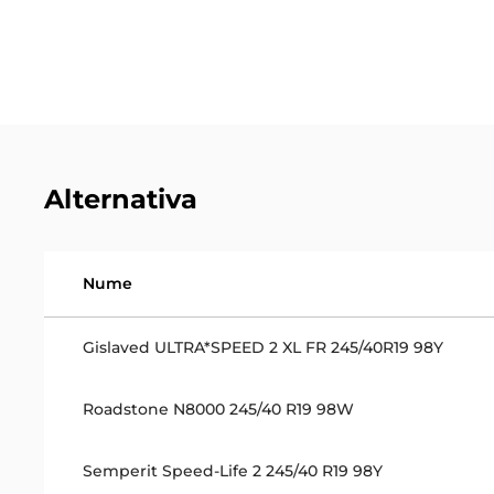
Alternativa
Nume
Gislaved ULTRA*SPEED 2 XL FR 245/40R19 98Y
Roadstone N8000 245/40 R19 98W
Semperit Speed-Life 2 245/40 R19 98Y