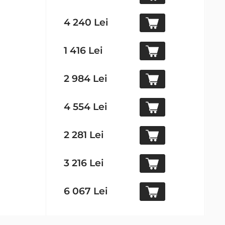
4 240 Lei
1 416 Lei
2 984 Lei
4 554 Lei
2 281 Lei
3 216 Lei
6 067 Lei