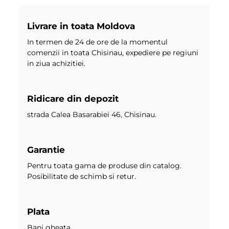
Livrare in toata Moldova
In termen de 24 de ore de la momentul
comenzii in toata Chisinau, expediere pe regiuni
in ziua achizitiei.
Ridicare din depozit
strada Calea Basarabiei 46, Chisinau.
Garantie
Pentru toata gama de produse din catalog.
Posibilitate de schimb si retur.
Plata
Bani gheata.