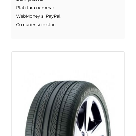
Plati fara numerar.
WebMoney si PayPal.
Cu curier si in stoc.