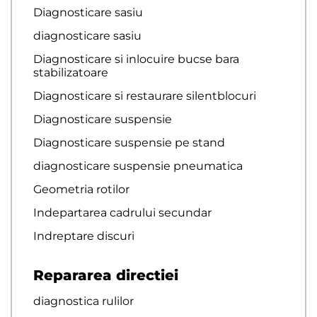
Diagnosticare sasiu
diagnosticare sasiu
Diagnosticare si inlocuire bucse bara
stabilizatoare
Diagnosticare si restaurare silentblocuri
Diagnosticare suspensie
Diagnosticare suspensie pe stand
diagnosticare suspensie pneumatica
Geometria rotilor
Indepartarea cadrului secundar
Indreptare discuri
Repararea directiei
diagnostica rulilor