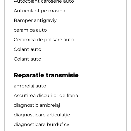
Autocolant caroserie auto
Autocolant pe masina
Bamper antigraviy
ceramica auto
Ceramica de polisare auto
Colant auto
Colant auto
Reparatie transmisie
ambreiaj auto
Ascutirea discurilor de frana
diagnostic ambreiaj
diagnosticare articulație
diagnosticare burduf cv