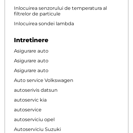
Inlocuirea senzorului de temperatura al
filtrelor de particule
Inlocuirea sondei lambda
Intretinere
Asigurare auto
Asigurare auto
Asigurare auto
Auto service Volkswagen
autoserivis datsun
autoservic kia
autoservice
autoserviciu opel
Autoserviciu Suzuki