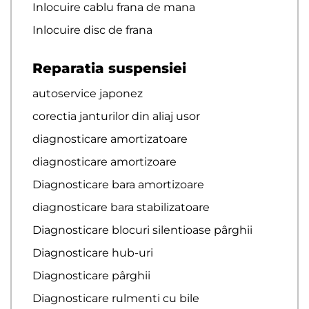
Inlocuire cablu frana de mana
Inlocuire disc de frana
Reparatia suspensiei
autoservice japonez
corectia janturilor din aliaj usor
diagnosticare amortizatoare
diagnosticare amortizoare
Diagnosticare bara amortizoare
diagnosticare bara stabilizatoare
Diagnosticare blocuri silentioase pârghii
Diagnosticare hub-uri
Diagnosticare pârghii
Diagnosticare rulmenti cu bile