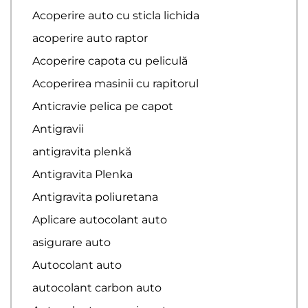
Acoperire auto cu sticla lichida
acoperire auto raptor
Acoperire capota cu peliculă
Acoperirea masinii cu rapitorul
Anticravie pelica pe capot
Antigravii
antigravita plenkă
Antigravita Plenka
Antigravita poliuretana
Aplicare autocolant auto
asigurare auto
Autocolant auto
autocolant carbon auto