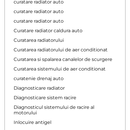
curatare radiator auto
curatare radiator auto
curatare radiator auto
Curatare radiator caldura auto
Curatarea radiatorului
Curatarea radiatorului de aer conditionat
Curatarea si spalarea canalelor de scurgere
Curatarea sistemului de aer conditionat
curatenie drenaj auto
Diagnosticare radiator
Diagnosticare sistem racire
Diagnosticul sistemului de racire al
motorului
Inlocuire antigel