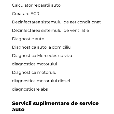
Calculator reparatii auto
Curatare EGR
Dezinfectarea sistemului de aer conditionat
Dezinfectarea sistemului de ventilatie
Diagnostic auto
Diagnostica auto la domiciliu
Diagnostica Mercedes cu viza
diagnostica motorului
Diagnostica motorului
diagnostica motorului diesel
diagnosticare abs
Servicii suplimentare de service
auto