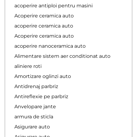
acoperire antiploi pentru masini
Acoperire ceramica auto
acoperire ceramica auto
Acoperire ceramica auto
acoperire nanoceramica auto
Alimentare sistem aer conditionat auto
aliniere roti
Amortizare oglinzi auto
Antidrenaj parbriz
Antireflexie pe parbriz
Anvelopare jante
armura de sticla
Asigurare auto
Asigurare auto