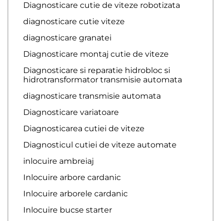
Diagnosticare cutie de viteze robotizata
diagnosticare cutie viteze
diagnosticare granatei
Diagnosticare montaj cutie de viteze
Diagnosticare si reparatie hidrobloc si
hidrotransformator transmisie automata
diagnosticare transmisie automata
Diagnosticare variatoare
Diagnosticarea cutiei de viteze
Diagnosticul cutiei de viteze automate
inlocuire ambreiaj
Inlocuire arbore cardanic
Inlocuire arborele cardanic
Inlocuire bucse starter