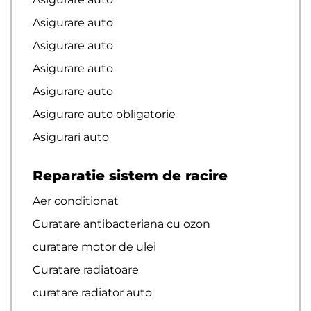
Asigurare auto
Asigurare auto
Asigurare auto
Asigurare auto
Asigurare auto obligatorie
Asigurari auto
Reparatie sistem de racire
Aer conditionat
Curatare antibacteriana cu ozon
curatare motor de ulei
Curatare radiatoare
curatare radiator auto