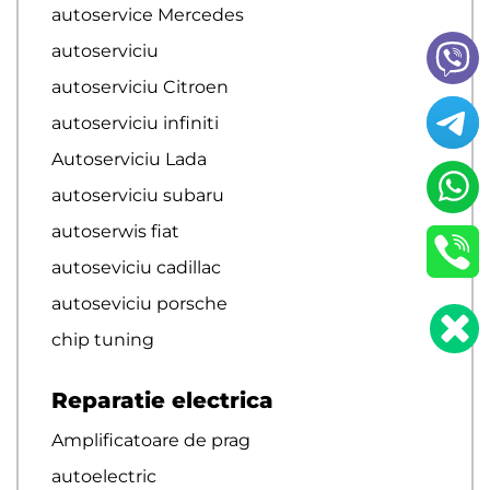
autoservice Mercedes
autoserviciu
autoserviciu Citroen
autoserviciu infiniti
Autoserviciu Lada
autoserviciu subaru
autoserwis fiat
autoseviciu cadillac
autoseviciu porsche
chip tuning
Reparatie electrica
Amplificatoare de prag
autoelectric