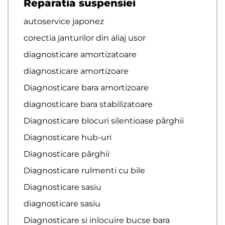
Reparatia suspensiei
autoservice japonez
corectia janturilor din aliaj usor
diagnosticare amortizatoare
diagnosticare amortizoare
Diagnosticare bara amortizoare
diagnosticare bara stabilizatoare
Diagnosticare blocuri silentioase pârghii
Diagnosticare hub-uri
Diagnosticare pârghii
Diagnosticare rulmenti cu bile
Diagnosticare sasiu
diagnosticare sasiu
Diagnosticare si inlocuire bucse bara