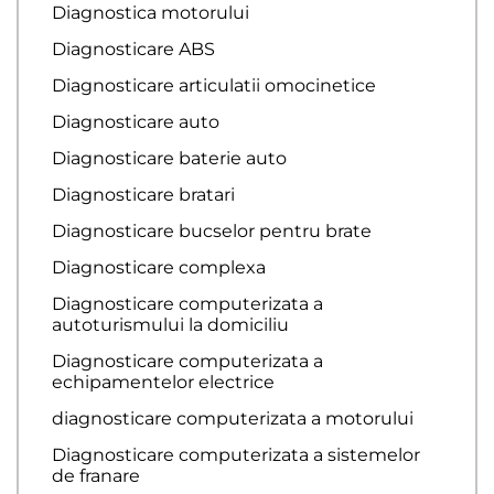
Diagnostica motorului
Diagnosticare ABS
Diagnosticare articulatii omocinetice
Diagnosticare auto
Diagnosticare baterie auto
Diagnosticare bratari
Diagnosticare bucselor pentru brate
Diagnosticare complexa
Diagnosticare computerizata a
autoturismului la domiciliu
Diagnosticare computerizata a
echipamentelor electrice
diagnosticare computerizata a motorului
Diagnosticare computerizata a sistemelor
de franare