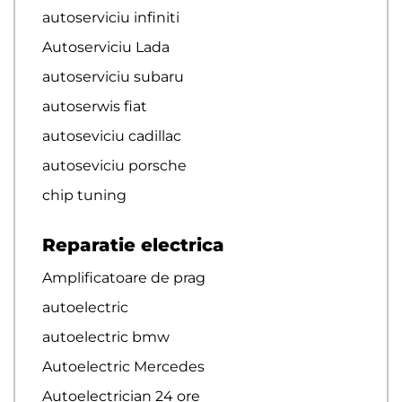
autoserviciu infiniti
Autoserviciu Lada
autoserviciu subaru
autoserwis fiat
autoseviciu cadillac
autoseviciu porsche
chip tuning
Reparatie electrica
Amplificatoare de prag
autoelectric
autoelectric bmw
Autoelectric Mercedes
Autoelectrician 24 ore