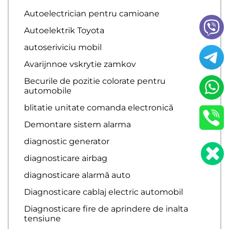
Autoelectrician pentru camioane
Autoelektrik Toyota
autoseriviciu mobil
Avarijnnoe vskrytie zamkov
Becurile de pozitie colorate pentru
automobile
blitatie unitate comanda electronică
Demontare sistem alarma
diagnostic generator
diagnosticare airbag
diagnosticare alarmă auto
Diagnosticare cablaj electric automobil
Diagnosticare fire de aprindere de inalta
tensiune