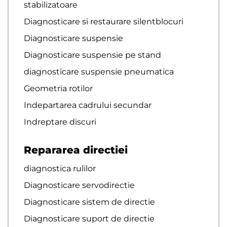
stabilizatoare
Diagnosticare si restaurare silentblocuri
Diagnosticare suspensie
Diagnosticare suspensie pe stand
diagnosticare suspensie pneumatica
Geometria rotilor
Indepartarea cadrului secundar
Indreptare discuri
Repararea directiei
diagnostica rulilor
Diagnosticare servodirectie
Diagnosticare sistem de directie
Diagnosticare suport de directie