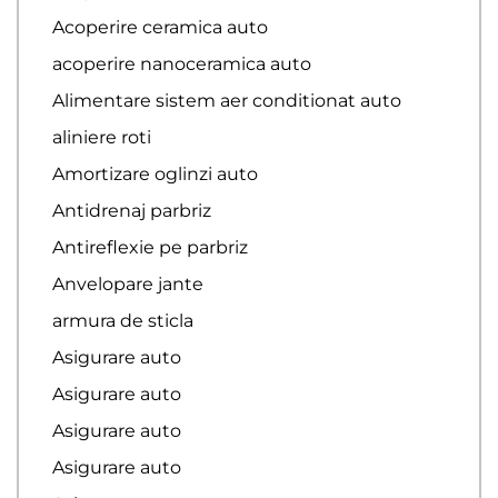
Acoperire ceramica auto
acoperire nanoceramica auto
Alimentare sistem aer conditionat auto
aliniere roti
Amortizare oglinzi auto
Antidrenaj parbriz
Antireflexie pe parbriz
Anvelopare jante
armura de sticla
Asigurare auto
Asigurare auto
Asigurare auto
Asigurare auto