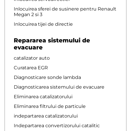
Inlocuirea sferei de susinere pentru Renault
Megan 2 si 3
Inlocuirea tijei de directie
Repararea sistemului de
evacuare
catalizator auto
Curatarea EGR
Diagnosticare sonde lambda
Diagnosticarea sistemului de evacuare
Eliminarea catalizatorului
Eliminarea filtrului de particule
indepartarea catalizatorului
Indepartarea convertizorului catalitic