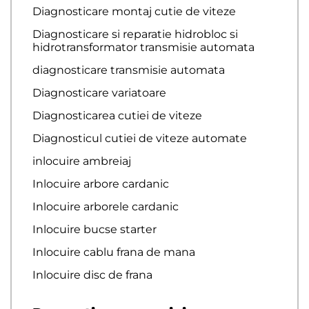
Diagnosticare montaj cutie de viteze
Diagnosticare si reparatie hidrobloc si
hidrotransformator transmisie automata
diagnosticare transmisie automata
Diagnosticare variatoare
Diagnosticarea cutiei de viteze
Diagnosticul cutiei de viteze automate
inlocuire ambreiaj
Inlocuire arbore cardanic
Inlocuire arborele cardanic
Inlocuire bucse starter
Inlocuire cablu frana de mana
Inlocuire disc de frana