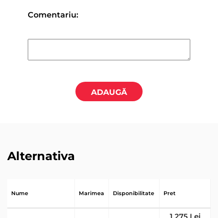
Comentariu:
ADAUGĂ
Alternativa
Nume
Marimea
Disponibilitate
Pret
1 275 Lei