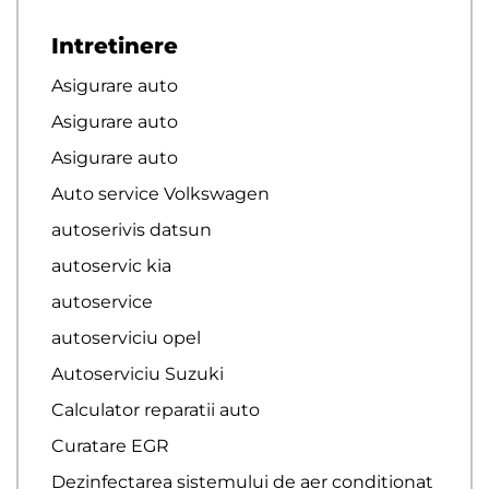
Intretinere
Asigurare auto
Asigurare auto
Asigurare auto
Auto service Volkswagen
autoserivis datsun
autoservic kia
autoservice
autoserviciu opel
Autoserviciu Suzuki
Calculator reparatii auto
Curatare EGR
Dezinfectarea sistemului de aer conditionat