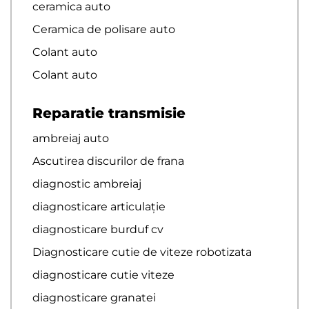
ceramica auto
Ceramica de polisare auto
Colant auto
Colant auto
Reparatie transmisie
ambreiaj auto
Ascutirea discurilor de frana
diagnostic ambreiaj
diagnosticare articulație
diagnosticare burduf cv
Diagnosticare cutie de viteze robotizata
diagnosticare cutie viteze
diagnosticare granatei