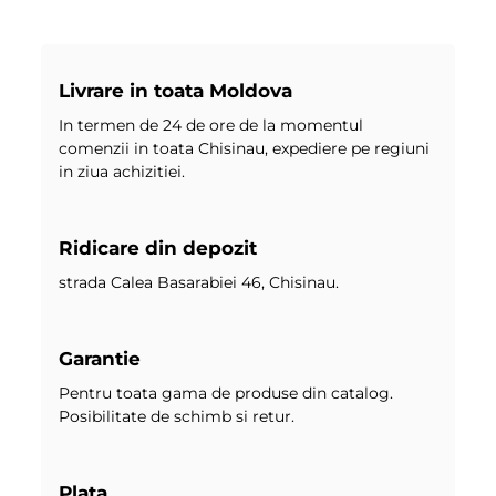
Livrare in toata Moldova
In termen de 24 de ore de la momentul
comenzii in toata Chisinau, expediere pe regiuni
in ziua achizitiei.
Ridicare din depozit
strada Calea Basarabiei 46, Chisinau.
Garantie
Pentru toata gama de produse din catalog.
Posibilitate de schimb si retur.
Plata