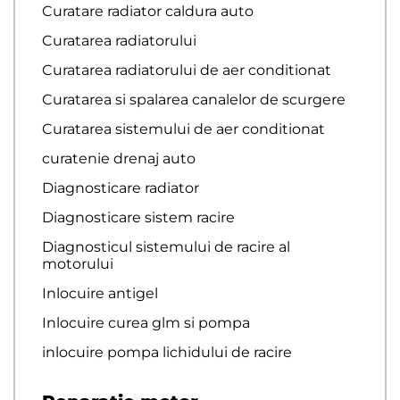
Curatare radiator caldura auto
Curatarea radiatorului
Curatarea radiatorului de aer conditionat
Curatarea si spalarea canalelor de scurgere
Curatarea sistemului de aer conditionat
curatenie drenaj auto
Diagnosticare radiator
Diagnosticare sistem racire
Diagnosticul sistemului de racire al
motorului
Inlocuire antigel
Inlocuire curea glm si pompa
inlocuire pompa lichidului de racire