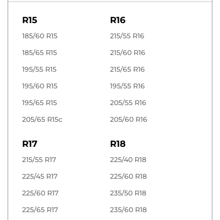
R15
R16
185/60 R15
215/55 R16
185/65 R15
215/60 R16
195/55 R15
215/65 R16
195/60 R15
195/55 R16
195/65 R15
205/55 R16
205/65 R15c
205/60 R16
R17
R18
215/55 R17
225/40 R18
225/45 R17
225/60 R18
225/60 R17
235/50 R18
225/65 R17
235/60 R18