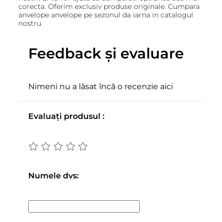
corecta. Oferim exclusiv produse originale. Cumpara
anvelope anvelope pe sezonul da iarna in catalogul
nostru.
Feedback și evaluare
Nimeni nu a lăsat încă o recenzie aici
Evaluați produsul :
Numele dvs: