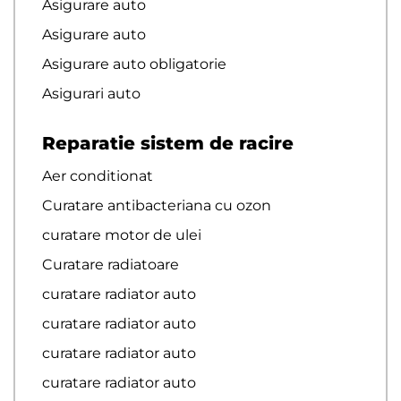
Asigurare auto
Asigurare auto
Asigurare auto obligatorie
Asigurari auto
Reparatie sistem de racire
Aer conditionat
Curatare antibacteriana cu ozon
curatare motor de ulei
Curatare radiatoare
curatare radiator auto
curatare radiator auto
curatare radiator auto
curatare radiator auto