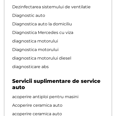
Dezinfectarea sistemului de ventilatie
Diagnostic auto
Diagnostica auto la domiciliu
Diagnostica Mercedes cu viza
diagnostica motorului
Diagnostica motorului
diagnostica motorului diesel
diagnosticare abs
Servicii suplimentare de service
auto
acoperire antiploi pentru masini
Acoperire ceramica auto
acoperire ceramica auto