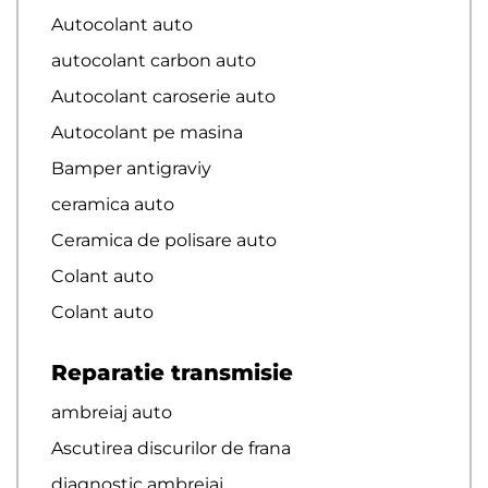
Autocolant auto
autocolant carbon auto
Autocolant caroserie auto
Autocolant pe masina
Bamper antigraviy
ceramica auto
Ceramica de polisare auto
Colant auto
Colant auto
Reparatie transmisie
ambreiaj auto
Ascutirea discurilor de frana
diagnostic ambreiaj