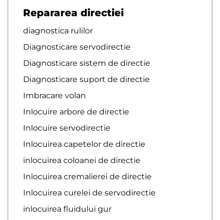
Repararea directiei
diagnostica rulilor
Diagnosticare servodirectie
Diagnosticare sistem de directie
Diagnosticare suport de directie
Imbracare volan
Inlocuire arbore de directie
Inlocuire servodirectie
Inlocuirea capetelor de directie
inlocuirea coloanei de directie
Inlocuirea cremalierei de directie
Inlocuirea curelei de servodirectie
inlocuirea fluidului gur