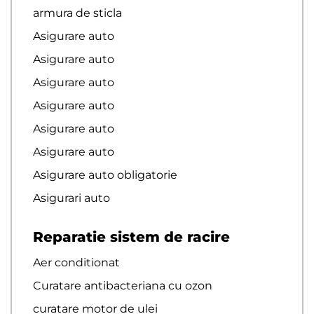
armura de sticla
Asigurare auto
Asigurare auto
Asigurare auto
Asigurare auto
Asigurare auto
Asigurare auto
Asigurare auto obligatorie
Asigurari auto
Reparatie sistem de racire
Aer conditionat
Curatare antibacteriana cu ozon
curatare motor de ulei