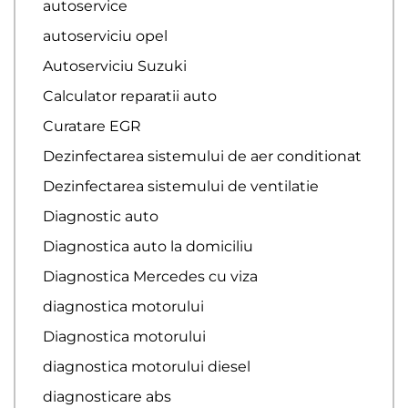
autoservice
autoserviciu opel
Autoserviciu Suzuki
Calculator reparatii auto
Curatare EGR
Dezinfectarea sistemului de aer conditionat
Dezinfectarea sistemului de ventilatie
Diagnostic auto
Diagnostica auto la domiciliu
Diagnostica Mercedes cu viza
diagnostica motorului
Diagnostica motorului
diagnostica motorului diesel
diagnosticare abs