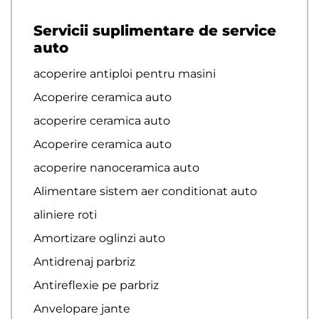
Servicii suplimentare de service
auto
acoperire antiploi pentru masini
Acoperire ceramica auto
acoperire ceramica auto
Acoperire ceramica auto
acoperire nanoceramica auto
Alimentare sistem aer conditionat auto
aliniere roti
Amortizare oglinzi auto
Antidrenaj parbriz
Antireflexie pe parbriz
Anvelopare jante