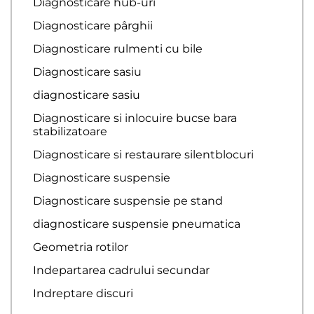
Diagnosticare hub-uri
Diagnosticare pârghii
Diagnosticare rulmenti cu bile
Diagnosticare sasiu
diagnosticare sasiu
Diagnosticare si inlocuire bucse bara
stabilizatoare
Diagnosticare si restaurare silentblocuri
Diagnosticare suspensie
Diagnosticare suspensie pe stand
diagnosticare suspensie pneumatica
Geometria rotilor
Indepartarea cadrului secundar
Indreptare discuri