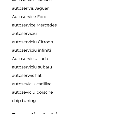
autoserivis Jaguar
Autoservice Ford
autoservice Mercedes
autoserviciu
autoserviciu Citroen
autoserviciu infiniti
Autoserviciu Lada
autoserviciu subaru
autoserwis fiat
autoseviciu cadillac
autoseviciu porsche
chip tuning