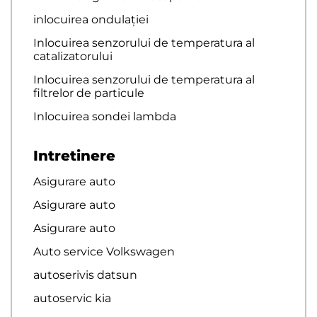
inlocuirea ondulației
Inlocuirea senzorului de temperatura al
catalizatorului
Inlocuirea senzorului de temperatura al
filtrelor de particule
Inlocuirea sondei lambda
Intretinere
Asigurare auto
Asigurare auto
Asigurare auto
Auto service Volkswagen
autoserivis datsun
autoservic kia