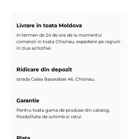
Livrare in toata Moldova
In termen de 24 de ore de la momentul
comenzii in toata Chisinau, expediere pe regiuni
in ziua achizitiei.
Ridicare din depozit
strada Calea Basarabiei 46, Chisinau.
Garantie
Pentru toata gama de produse din catalog.
Posibilitate de schimb si retur.
Plata