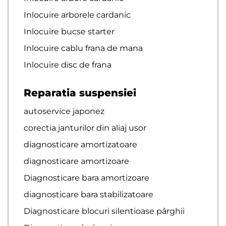
Inlocuire arborele cardanic
Inlocuire bucse starter
Inlocuire cablu frana de mana
Inlocuire disc de frana
Reparatia suspensiei
autoservice japonez
corectia janturilor din aliaj usor
diagnosticare amortizatoare
diagnosticare amortizoare
Diagnosticare bara amortizoare
diagnosticare bara stabilizatoare
Diagnosticare blocuri silentioase pârghii