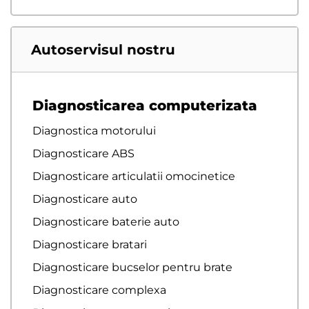
Autoservisul nostru
Diagnosticarea computerizata
Diagnostica motorului
Diagnosticare ABS
Diagnosticare articulatii omocinetice
Diagnosticare auto
Diagnosticare baterie auto
Diagnosticare bratari
Diagnosticare bucselor pentru brate
Diagnosticare complexa