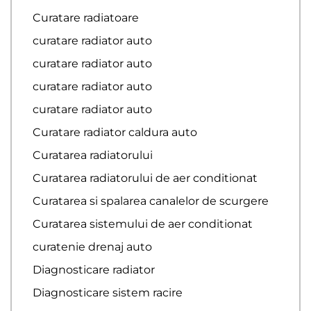
Curatare radiatoare
curatare radiator auto
curatare radiator auto
curatare radiator auto
curatare radiator auto
Curatare radiator caldura auto
Curatarea radiatorului
Curatarea radiatorului de aer conditionat
Curatarea si spalarea canalelor de scurgere
Curatarea sistemului de aer conditionat
curatenie drenaj auto
Diagnosticare radiator
Diagnosticare sistem racire