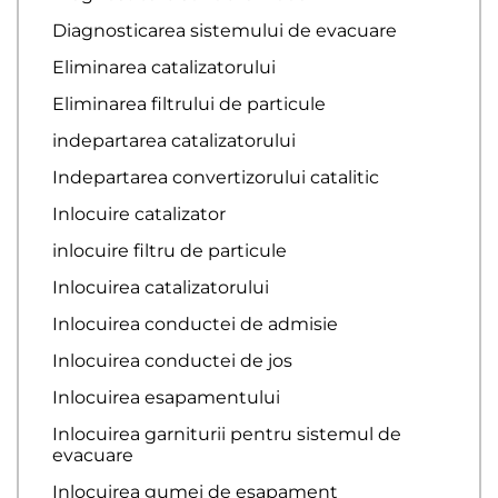
Diagnosticarea sistemului de evacuare
Eliminarea catalizatorului
Eliminarea filtrului de particule
indepartarea catalizatorului
Indepartarea convertizorului catalitic
Inlocuire catalizator
inlocuire filtru de particule
Inlocuirea catalizatorului
Inlocuirea conductei de admisie
Inlocuirea conductei de jos
Inlocuirea esapamentului
Inlocuirea garniturii pentru sistemul de
evacuare
Inlocuirea gumei de esapament