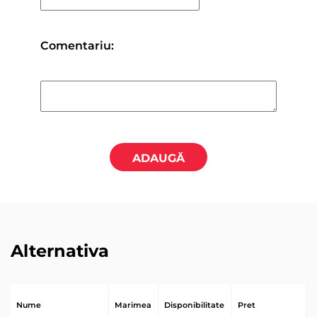
Comentariu:
ADAUGĂ
Alternativa
Nume
Marimea
Disponibilitate
Pret