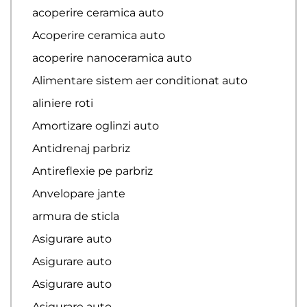
acoperire ceramica auto
Acoperire ceramica auto
acoperire nanoceramica auto
Alimentare sistem aer conditionat auto
aliniere roti
Amortizare oglinzi auto
Antidrenaj parbriz
Antireflexie pe parbriz
Anvelopare jante
armura de sticla
Asigurare auto
Asigurare auto
Asigurare auto
Asigurare auto