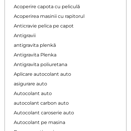
Acoperire capota cu peliculă
Acoperirea masinii cu rapitorul
Anticravie pelica pe capot
Antigravii
antigravita plenkă
Antigravita Plenka
Antigravita poliuretana
Aplicare autocolant auto
asigurare auto
Autocolant auto
autocolant carbon auto
Autocolant caroserie auto
Autocolant pe masina