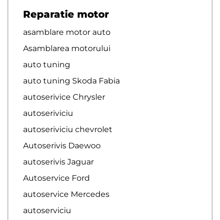
Reparatie motor
asamblare motor auto
Asamblarea motorului
auto tuning
auto tuning Skoda Fabia
autoserivice Chrysler
autoseriviciu
autoseriviciu chevrolet
Autoserivis Daewoo
autoserivis Jaguar
Autoservice Ford
autoservice Mercedes
autoserviciu