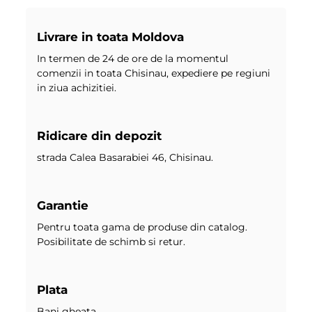
Livrare in toata Moldova
In termen de 24 de ore de la momentul
comenzii in toata Chisinau, expediere pe regiuni
in ziua achizitiei.
Ridicare din depozit
strada Calea Basarabiei 46, Chisinau.
Garantie
Pentru toata gama de produse din catalog.
Posibilitate de schimb si retur.
Plata
Bani gheata.