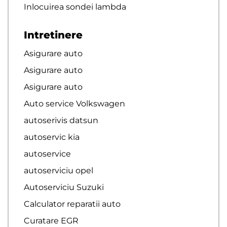
Inlocuirea sondei lambda
Intretinere
Asigurare auto
Asigurare auto
Asigurare auto
Auto service Volkswagen
autoserivis datsun
autoservic kia
autoservice
autoserviciu opel
Autoserviciu Suzuki
Calculator reparatii auto
Curatare EGR