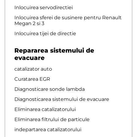
Inlocuirea servodirectiei
Inlocuirea sferei de susinere pentru Renault
Megan 2 si 3
Inlocuirea tijei de directie
Repararea sistemului de
evacuare
catalizator auto
Curatarea EGR
Diagnosticare sonde lambda
Diagnosticarea sistemului de evacuare
Eliminarea catalizatorului
Eliminarea filtrului de particule
indepartarea catalizatorului