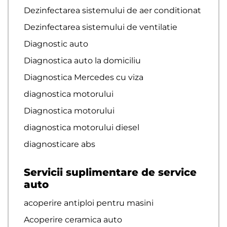
Dezinfectarea sistemului de aer conditionat
Dezinfectarea sistemului de ventilatie
Diagnostic auto
Diagnostica auto la domiciliu
Diagnostica Mercedes cu viza
diagnostica motorului
Diagnostica motorului
diagnostica motorului diesel
diagnosticare abs
Servicii suplimentare de service
auto
acoperire antiploi pentru masini
Acoperire ceramica auto