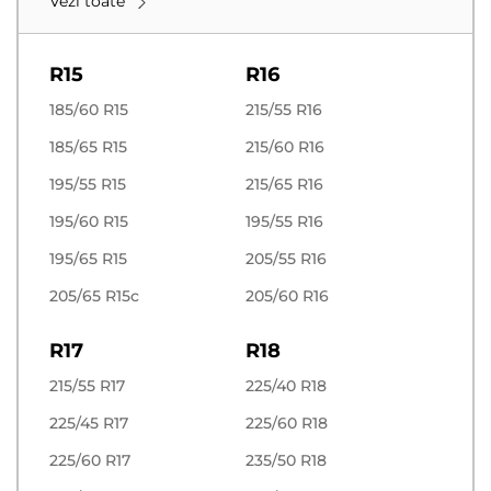
Vezi toate
R15
R16
185/60 R15
215/55 R16
185/65 R15
215/60 R16
195/55 R15
215/65 R16
195/60 R15
195/55 R16
195/65 R15
205/55 R16
205/65 R15c
205/60 R16
R17
R18
215/55 R17
225/40 R18
225/45 R17
225/60 R18
225/60 R17
235/50 R18