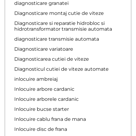
diagnosticare granatei
Diagnosticare montaj cutie de viteze
Diagnosticare si reparatie hidrobloc si
hidrotransformator transmisie automata
diagnosticare transmisie automata
Diagnosticare variatoare
Diagnosticarea cutiei de viteze
Diagnosticul cutiei de viteze automate
inlocuire ambreiaj
Inlocuire arbore cardanic
Inlocuire arborele cardanic
Inlocuire bucse starter
Inlocuire cablu frana de mana
Inlocuire disc de frana