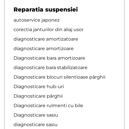
Reparatia suspensiei
autoservice japonez
corectia janturilor din aliaj usor
diagnosticare amortizatoare
diagnosticare amortizoare
Diagnosticare bara amortizoare
diagnosticare bara stabilizatoare
Diagnosticare blocuri silentioase pârghii
Diagnosticare hub-uri
Diagnosticare pârghii
Diagnosticare rulmenti cu bile
Diagnosticare sasiu
diagnosticare sasiu