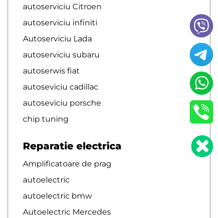
autoserviciu Citroen
autoserviciu infiniti
Autoserviciu Lada
autoserviciu subaru
autoserwis fiat
autoseviciu cadillac
autoseviciu porsche
chip tuning
Reparatie electrica
Amplificatoare de prag
autoelectric
autoelectric bmw
Autoelectric Mercedes