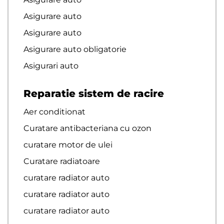
Asigurare auto
Asigurare auto
Asigurare auto obligatorie
Asigurari auto
Reparatie sistem de racire
Aer conditionat
Curatare antibacteriana cu ozon
curatare motor de ulei
Curatare radiatoare
curatare radiator auto
curatare radiator auto
curatare radiator auto