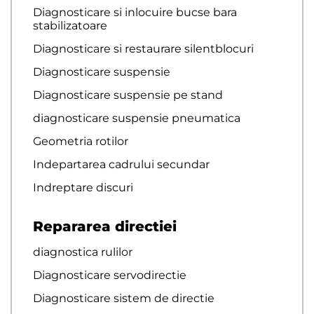
Diagnosticare si inlocuire bucse bara
stabilizatoare
Diagnosticare si restaurare silentblocuri
Diagnosticare suspensie
Diagnosticare suspensie pe stand
diagnosticare suspensie pneumatica
Geometria rotilor
Indepartarea cadrului secundar
Indreptare discuri
Repararea directiei
diagnostica rulilor
Diagnosticare servodirectie
Diagnosticare sistem de directie