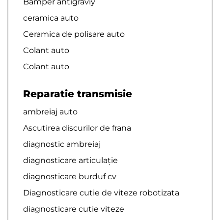
Bamper antigraviy
ceramica auto
Ceramica de polisare auto
Colant auto
Colant auto
Reparatie transmisie
ambreiaj auto
Ascutirea discurilor de frana
diagnostic ambreiaj
diagnosticare articulație
diagnosticare burduf cv
Diagnosticare cutie de viteze robotizata
diagnosticare cutie viteze