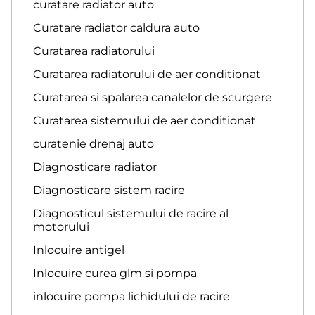
curatare radiator auto
Curatare radiator caldura auto
Curatarea radiatorului
Curatarea radiatorului de aer conditionat
Curatarea si spalarea canalelor de scurgere
Curatarea sistemului de aer conditionat
curatenie drenaj auto
Diagnosticare radiator
Diagnosticare sistem racire
Diagnosticul sistemului de racire al
motorului
Inlocuire antigel
Inlocuire curea glm si pompa
inlocuire pompa lichidului de racire