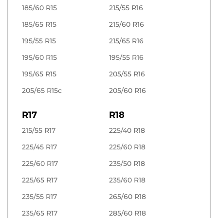
185/60 R15
215/55 R16
185/65 R15
215/60 R16
195/55 R15
215/65 R16
195/60 R15
195/55 R16
195/65 R15
205/55 R16
205/65 R15c
205/60 R16
R17
R18
215/55 R17
225/40 R18
225/45 R17
225/60 R18
225/60 R17
235/50 R18
225/65 R17
235/60 R18
235/55 R17
265/60 R18
235/65 R17
285/60 R18