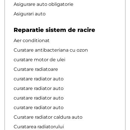
Asigurare auto obligatorie
Asigurari auto
Reparatie sistem de racire
Aer conditionat
Curatare antibacteriana cu ozon
curatare motor de ulei
Curatare radiatoare
curatare radiator auto
curatare radiator auto
curatare radiator auto
curatare radiator auto
Curatare radiator caldura auto
Curatarea radiatorului