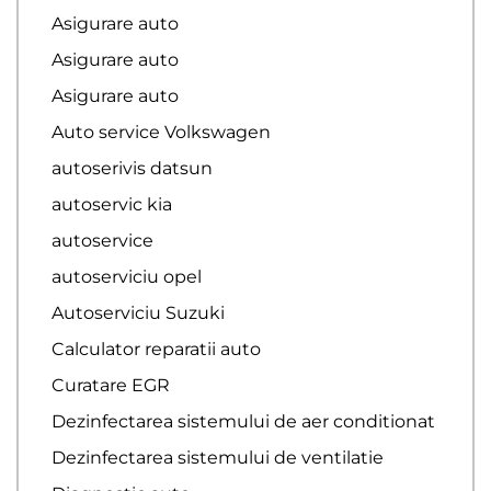
Asigurare auto
Asigurare auto
Asigurare auto
Auto service Volkswagen
autoserivis datsun
autoservic kia
autoservice
autoserviciu opel
Autoserviciu Suzuki
Calculator reparatii auto
Curatare EGR
Dezinfectarea sistemului de aer conditionat
Dezinfectarea sistemului de ventilatie