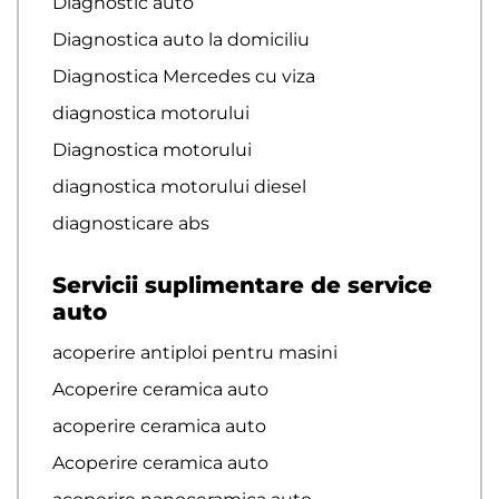
Diagnostic auto
Diagnostica auto la domiciliu
Diagnostica Mercedes cu viza
diagnostica motorului
Diagnostica motorului
diagnostica motorului diesel
diagnosticare abs
Servicii suplimentare de service
auto
acoperire antiploi pentru masini
Acoperire ceramica auto
acoperire ceramica auto
Acoperire ceramica auto