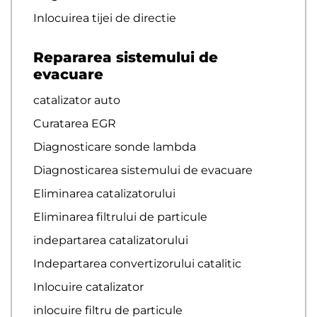
Inlocuirea tijei de directie
Repararea sistemului de
evacuare
catalizator auto
Curatarea EGR
Diagnosticare sonde lambda
Diagnosticarea sistemului de evacuare
Eliminarea catalizatorului
Eliminarea filtrului de particule
indepartarea catalizatorului
Indepartarea convertizorului catalitic
Inlocuire catalizator
inlocuire filtru de particule