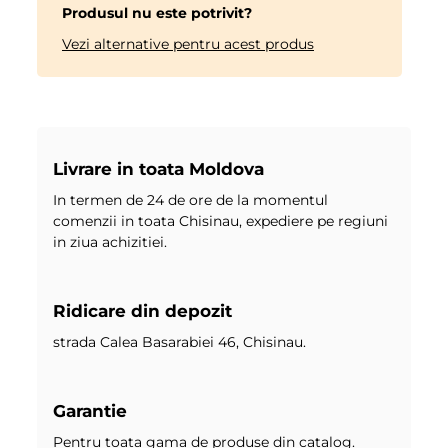
Produsul nu este potrivit?
Vezi alternative pentru acest produs
Livrare in toata Moldova
In termen de 24 de ore de la momentul
comenzii in toata Chisinau, expediere pe regiuni
in ziua achizitiei.
Ridicare din depozit
strada Calea Basarabiei 46, Chisinau.
Garantie
Pentru toata gama de produse din catalog.