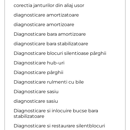
corectia janturilor din aliaj usor
diagnosticare amortizatoare
diagnosticare amortizoare
Diagnosticare bara amortizoare
diagnosticare bara stabilizatoare
Diagnosticare blocuri silentioase pârghii
Diagnosticare hub-uri
Diagnosticare pârghii
Diagnosticare rulmenti cu bile
Diagnosticare sasiu
diagnosticare sasiu
Diagnosticare si inlocuire bucse bara
stabilizatoare
Diagnosticare si restaurare silentblocuri