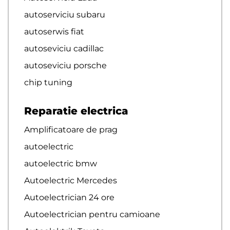
autoserviciu subaru
autoserwis fiat
autoseviciu cadillac
autoseviciu porsche
chip tuning
Reparatie electrica
Amplificatoare de prag
autoelectric
autoelectric bmw
Autoelectric Mercedes
Autoelectrician 24 ore
Autoelectrician pentru camioane