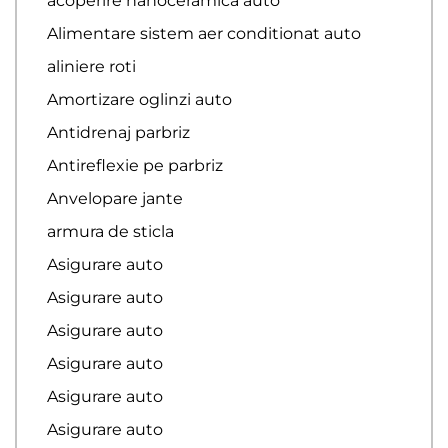
acoperire nanoceramica auto
Alimentare sistem aer conditionat auto
aliniere roti
Amortizare oglinzi auto
Antidrenaj parbriz
Antireflexie pe parbriz
Anvelopare jante
armura de sticla
Asigurare auto
Asigurare auto
Asigurare auto
Asigurare auto
Asigurare auto
Asigurare auto