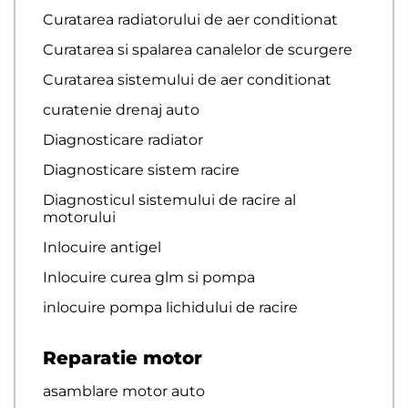
Curatarea radiatorului de aer conditionat
Curatarea si spalarea canalelor de scurgere
Curatarea sistemului de aer conditionat
curatenie drenaj auto
Diagnosticare radiator
Diagnosticare sistem racire
Diagnosticul sistemului de racire al
motorului
Inlocuire antigel
Inlocuire curea glm si pompa
inlocuire pompa lichidului de racire
Reparatie motor
asamblare motor auto