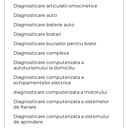
Diagnosticare articulatii omocinetice
Diagnosticare auto
Diagnosticare baterie auto
Diagnosticare bratari
Diagnosticare bucselor pentru brate
Diagnosticare complexa
Diagnosticare computerizata a
autoturismului la domiciliu
Diagnosticare computerizata a
echipamentelor electrice
diagnosticare computerizata a motorului
Diagnosticare computerizata a sistemelor
de franare
Diagnosticare computerizata a sistemului
de aprindere