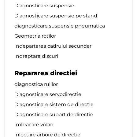
Diagnosticare suspensie
Diagnosticare suspensie pe stand
diagnosticare suspensie pneumatica
Geometria rotilor
Indepartarea cadrului secundar
Indreptare discuri
Repararea directiei
diagnostica rulilor
Diagnosticare servodirectie
Diagnosticare sistem de directie
Diagnosticare suport de directie
Imbracare volan
Inlocuire arbore de directie