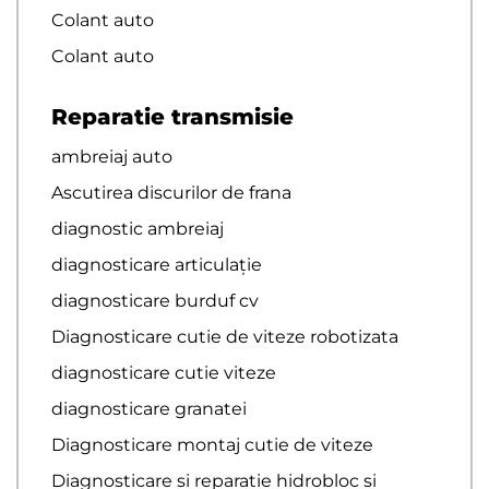
Colant auto
Colant auto
Reparatie transmisie
ambreiaj auto
Ascutirea discurilor de frana
diagnostic ambreiaj
diagnosticare articulație
diagnosticare burduf cv
Diagnosticare cutie de viteze robotizata
diagnosticare cutie viteze
diagnosticare granatei
Diagnosticare montaj cutie de viteze
Diagnosticare si reparatie hidrobloc si