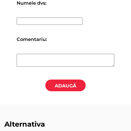
Numele dvs:
Comentariu:
ADAUGĂ
Alternativa