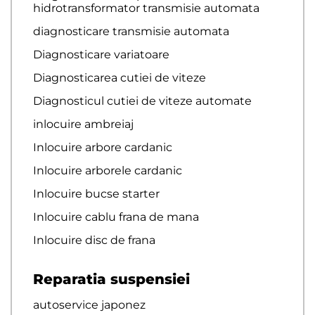
hidrotransformator transmisie automata
diagnosticare transmisie automata
Diagnosticare variatoare
Diagnosticarea cutiei de viteze
Diagnosticul cutiei de viteze automate
inlocuire ambreiaj
Inlocuire arbore cardanic
Inlocuire arborele cardanic
Inlocuire bucse starter
Inlocuire cablu frana de mana
Inlocuire disc de frana
Reparatia suspensiei
autoservice japonez