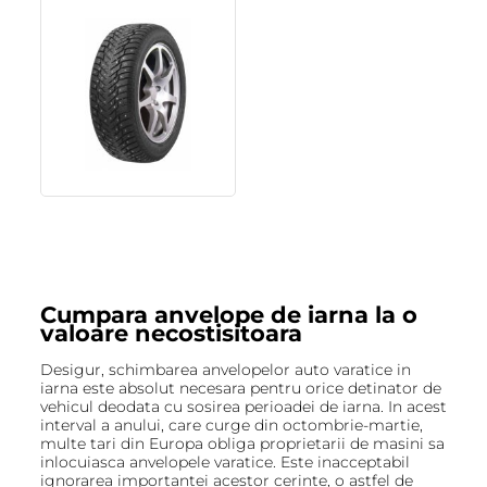
Cumpara anvelope de iarna la o
valoare necostisitoara
Desigur, schimbarea anvelopelor auto varatice in
iarna este absolut necesara pentru orice detinator de
vehicul deodata cu sosirea perioadei de iarna. In acest
interval a anului, care curge din octombrie-martie,
multe tari din Europa obliga proprietarii de masini sa
inlocuiasca anvelopele varatice. Este inacceptabil
ignorarea importantei acestor cerinte, o astfel de