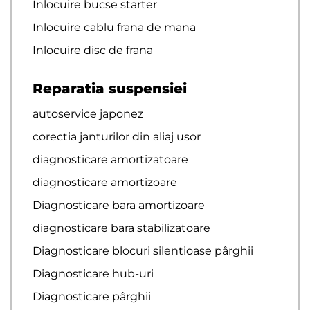
Inlocuire bucse starter
Inlocuire cablu frana de mana
Inlocuire disc de frana
Reparatia suspensiei
autoservice japonez
corectia janturilor din aliaj usor
diagnosticare amortizatoare
diagnosticare amortizoare
Diagnosticare bara amortizoare
diagnosticare bara stabilizatoare
Diagnosticare blocuri silentioase pârghii
Diagnosticare hub-uri
Diagnosticare pârghii