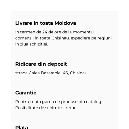
Livrare in toata Moldova
In termen de 24 de ore de la momentul
comenzii in toata Chisinau, expediere pe regiuni
in ziua achizitiei.
Ridicare din depozit
strada Calea Basarabiei 46, Chisinau.
Garantie
Pentru toata gama de produse din catalog.
Posibilitate de schimb si retur.
Plata