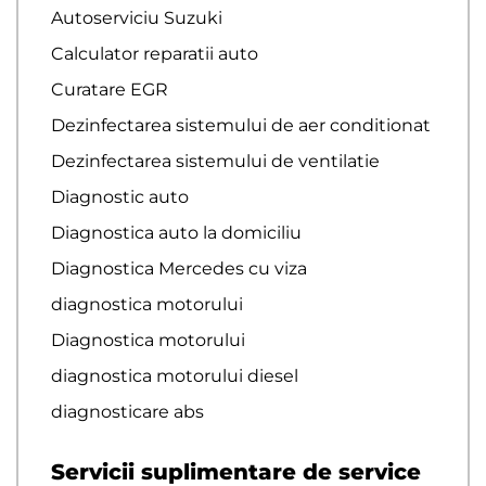
Autoserviciu Suzuki
Calculator reparatii auto
Curatare EGR
Dezinfectarea sistemului de aer conditionat
Dezinfectarea sistemului de ventilatie
Diagnostic auto
Diagnostica auto la domiciliu
Diagnostica Mercedes cu viza
diagnostica motorului
Diagnostica motorului
diagnostica motorului diesel
diagnosticare abs
Servicii suplimentare de service