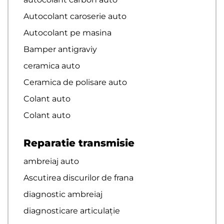
Autocolant caroserie auto
Autocolant pe masina
Bamper antigraviy
ceramica auto
Ceramica de polisare auto
Colant auto
Colant auto
Reparatie transmisie
ambreiaj auto
Ascutirea discurilor de frana
diagnostic ambreiaj
diagnosticare articulație