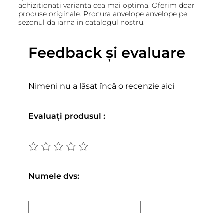
achizitionati varianta cea mai optima. Oferim doar
produse originale. Procura anvelope anvelope pe
sezonul da iarna in catalogul nostru.
Feedback și evaluare
Nimeni nu a lăsat încă o recenzie aici
Evaluați produsul :
Numele dvs: