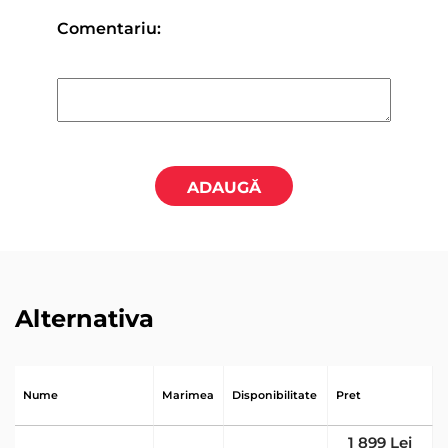
Comentariu:
ADAUGĂ
Alternativa
Nume
Marimea
Disponibilitate
Pret
1 899 Lei