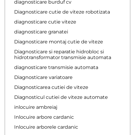
diagnosticare burduf cv
Diagnosticare cutie de viteze robotizata
diagnosticare cutie viteze
diagnosticare granatei
Diagnosticare montaj cutie de viteze
Diagnosticare si reparatie hidrobloc si
hidrotransformator transmisie automata
diagnosticare transmisie automata
Diagnosticare variatoare
Diagnosticarea cutiei de viteze
Diagnosticul cutiei de viteze automate
inlocuire ambreiaj
Inlocuire arbore cardanic
Inlocuire arborele cardanic