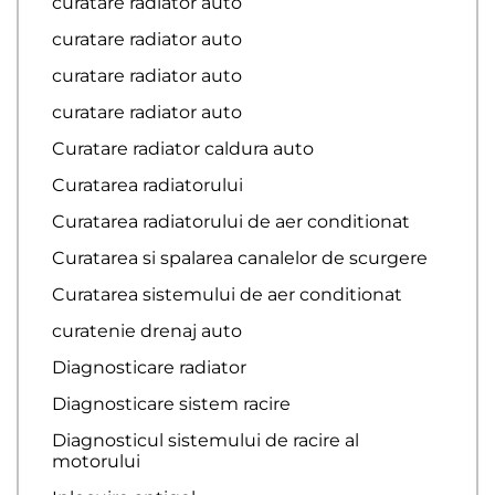
curatare radiator auto
curatare radiator auto
curatare radiator auto
curatare radiator auto
Curatare radiator caldura auto
Curatarea radiatorului
Curatarea radiatorului de aer conditionat
Curatarea si spalarea canalelor de scurgere
Curatarea sistemului de aer conditionat
curatenie drenaj auto
Diagnosticare radiator
Diagnosticare sistem racire
Diagnosticul sistemului de racire al
motorului