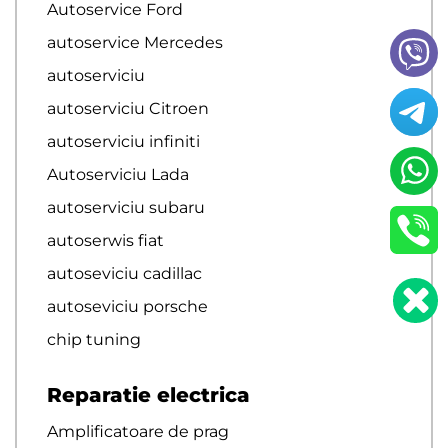
Autoservice Ford
autoservice Mercedes
autoserviciu
autoserviciu Citroen
autoserviciu infiniti
Autoserviciu Lada
autoserviciu subaru
autoserwis fiat
autoseviciu cadillac
autoseviciu porsche
chip tuning
Reparatie electrica
Amplificatoare de prag