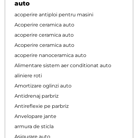
auto
acoperire antiploi pentru masini
Acoperire ceramica auto
acoperire ceramica auto
Acoperire ceramica auto
acoperire nanoceramica auto
Alimentare sistem aer conditionat auto
aliniere roti
Amortizare oglinzi auto
Antidrenaj parbriz
Antireflexie pe parbriz
Anvelopare jante
armura de sticla
Asigurare auto