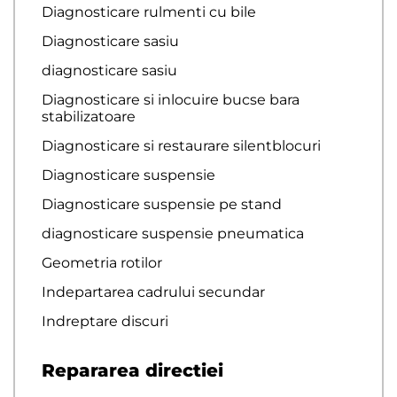
Diagnosticare rulmenti cu bile
Diagnosticare sasiu
diagnosticare sasiu
Diagnosticare si inlocuire bucse bara
stabilizatoare
Diagnosticare si restaurare silentblocuri
Diagnosticare suspensie
Diagnosticare suspensie pe stand
diagnosticare suspensie pneumatica
Geometria rotilor
Indepartarea cadrului secundar
Indreptare discuri
Repararea directiei