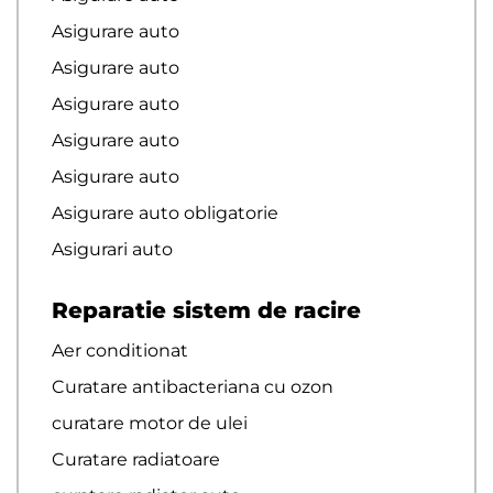
Asigurare auto
Asigurare auto
Asigurare auto
Asigurare auto
Asigurare auto
Asigurare auto obligatorie
Asigurari auto
Reparatie sistem de racire
Aer conditionat
Curatare antibacteriana cu ozon
curatare motor de ulei
Curatare radiatoare