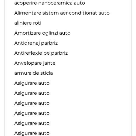
acoperire nanoceramica auto
Alimentare sistem aer conditionat auto
aliniere roti
Amortizare oglinzi auto
Antidrenaj parbriz
Antireflexie pe parbriz
Anvelopare jante
armura de sticla
Asigurare auto
Asigurare auto
Asigurare auto
Asigurare auto
Asigurare auto
Asigurare auto