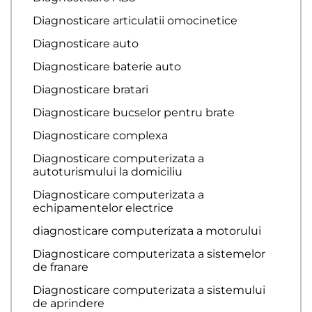
Diagnosticare articulatii omocinetice
Diagnosticare auto
Diagnosticare baterie auto
Diagnosticare bratari
Diagnosticare bucselor pentru brate
Diagnosticare complexa
Diagnosticare computerizata a
autoturismului la domiciliu
Diagnosticare computerizata a
echipamentelor electrice
diagnosticare computerizata a motorului
Diagnosticare computerizata a sistemelor
de franare
Diagnosticare computerizata a sistemului
de aprindere