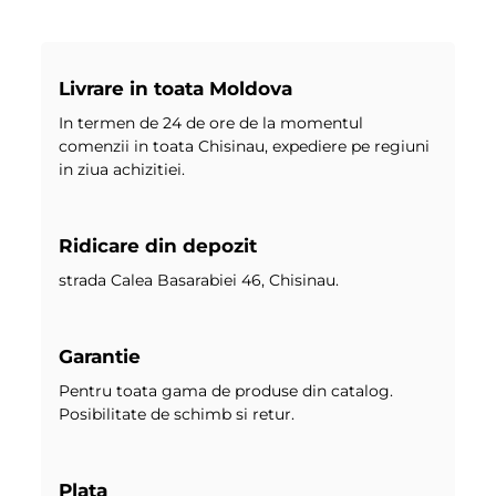
Livrare in toata Moldova
In termen de 24 de ore de la momentul
comenzii in toata Chisinau, expediere pe regiuni
in ziua achizitiei.
Ridicare din depozit
strada Calea Basarabiei 46, Chisinau.
Garantie
Pentru toata gama de produse din catalog.
Posibilitate de schimb si retur.
Plata