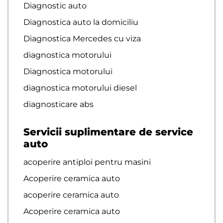
Diagnostic auto
Diagnostica auto la domiciliu
Diagnostica Mercedes cu viza
diagnostica motorului
Diagnostica motorului
diagnostica motorului diesel
diagnosticare abs
Servicii suplimentare de service
auto
acoperire antiploi pentru masini
Acoperire ceramica auto
acoperire ceramica auto
Acoperire ceramica auto