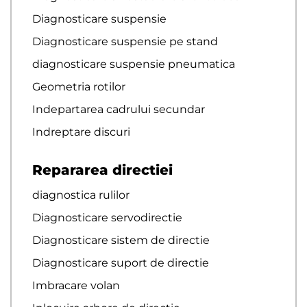
Diagnosticare suspensie
Diagnosticare suspensie pe stand
diagnosticare suspensie pneumatica
Geometria rotilor
Indepartarea cadrului secundar
Indreptare discuri
Repararea directiei
diagnostica rulilor
Diagnosticare servodirectie
Diagnosticare sistem de directie
Diagnosticare suport de directie
Imbracare volan