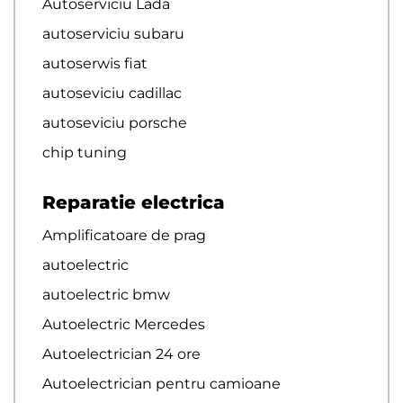
Autoserviciu Lada
autoserviciu subaru
autoserwis fiat
autoseviciu cadillac
autoseviciu porsche
chip tuning
Reparatie electrica
Amplificatoare de prag
autoelectric
autoelectric bmw
Autoelectric Mercedes
Autoelectrician 24 ore
Autoelectrician pentru camioane