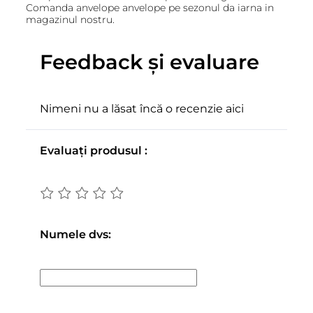
Comanda anvelope anvelope pe sezonul da iarna in
magazinul nostru.
Feedback și evaluare
Nimeni nu a lăsat încă o recenzie aici
Evaluați produsul :
Numele dvs: