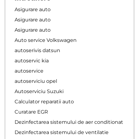
Asigurare auto
Asigurare auto
Asigurare auto
Auto service Volkswagen
autoserivis datsun
autoservic kia
autoservice
autoserviciu opel
Autoserviciu Suzuki
Calculator reparatii auto
Curatare EGR
Dezinfectarea sistemului de aer conditionat
Dezinfectarea sistemului de ventilatie