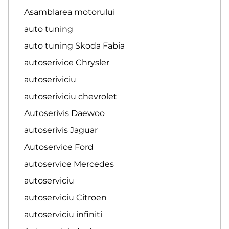
Asamblarea motorului
auto tuning
auto tuning Skoda Fabia
autoserivice Chrysler
autoseriviciu
autoseriviciu chevrolet
Autoserivis Daewoo
autoserivis Jaguar
Autoservice Ford
autoservice Mercedes
autoserviciu
autoserviciu Citroen
autoserviciu infiniti