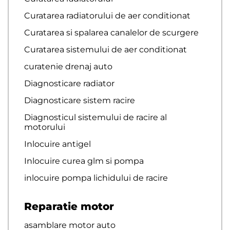
Curatarea radiatorului de aer conditionat
Curatarea si spalarea canalelor de scurgere
Curatarea sistemului de aer conditionat
curatenie drenaj auto
Diagnosticare radiator
Diagnosticare sistem racire
Diagnosticul sistemului de racire al
motorului
Inlocuire antigel
Inlocuire curea glm si pompa
inlocuire pompa lichidului de racire
Reparatie motor
asamblare motor auto