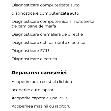
Diagnosticare computerizata auto
diagnosticare computerizata auto
Diagnosticare computernica a motoarelor
de camioane de marfa
Diagnosticare cremaliera de directie
Diagnosticare echipamente electrice
Diagnosticare ECU
Diagnosticare electrica
Repararea caroseriei
Acoperire auto cu sticla lichida
acoperire auto raptor
Acoperire capota cu peliculă
Acoperirea masinii cu rapitorul