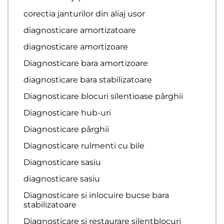
corectia janturilor din aliaj usor
diagnosticare amortizatoare
diagnosticare amortizoare
Diagnosticare bara amortizoare
diagnosticare bara stabilizatoare
Diagnosticare blocuri silentioase pârghii
Diagnosticare hub-uri
Diagnosticare pârghii
Diagnosticare rulmenti cu bile
Diagnosticare sasiu
diagnosticare sasiu
Diagnosticare si inlocuire bucse bara
stabilizatoare
Diagnosticare si restaurare silentblocuri