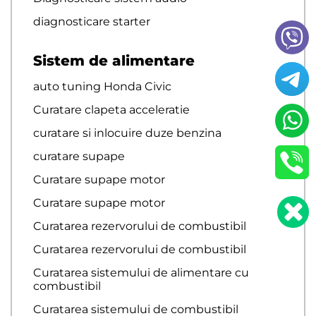
diagnosticare starter
Sistem de alimentare
auto tuning Honda Civic
Curatare clapeta acceleratie
curatare si inlocuire duze benzina
curatare supape
Curatare supape motor
Curatare supape motor
Curatarea rezervorului de combustibil
Curatarea rezervorului de combustibil
Curatarea sistemului de alimentare cu
combustibil
Curatarea sistemului de combustibil