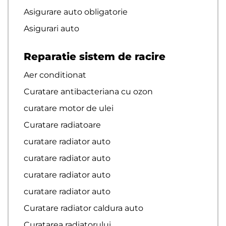
Asigurare auto obligatorie
Asigurari auto
Reparatie sistem de racire
Aer conditionat
Curatare antibacteriana cu ozon
curatare motor de ulei
Curatare radiatoare
curatare radiator auto
curatare radiator auto
curatare radiator auto
curatare radiator auto
Curatare radiator caldura auto
Curatarea radiatorului