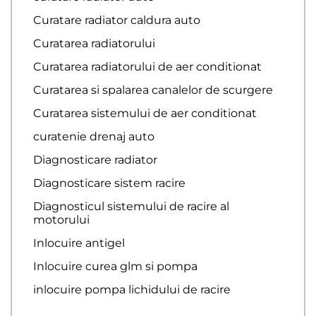
Curatare radiator caldura auto
Curatarea radiatorului
Curatarea radiatorului de aer conditionat
Curatarea si spalarea canalelor de scurgere
Curatarea sistemului de aer conditionat
curatenie drenaj auto
Diagnosticare radiator
Diagnosticare sistem racire
Diagnosticul sistemului de racire al
motorului
Inlocuire antigel
Inlocuire curea glm si pompa
inlocuire pompa lichidului de racire