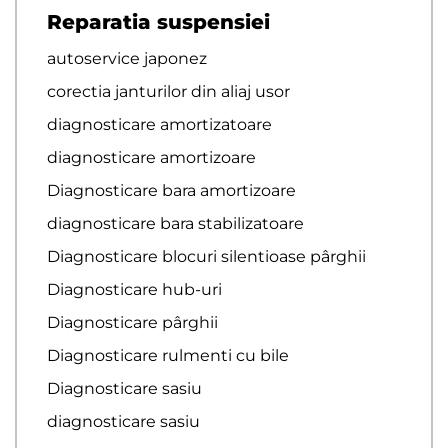
Reparatia suspensiei
autoservice japonez
corectia janturilor din aliaj usor
diagnosticare amortizatoare
diagnosticare amortizoare
Diagnosticare bara amortizoare
diagnosticare bara stabilizatoare
Diagnosticare blocuri silentioase pârghii
Diagnosticare hub-uri
Diagnosticare pârghii
Diagnosticare rulmenti cu bile
Diagnosticare sasiu
diagnosticare sasiu