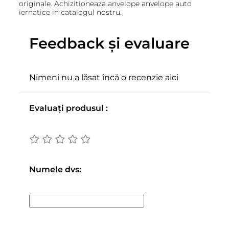
originale. Achizitioneaza anvelope anvelope auto
iernatice in catalogul nostru.
Feedback și evaluare
Nimeni nu a lăsat încă o recenzie aici
Evaluați produsul :
Numele dvs: