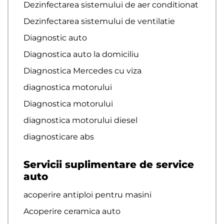
Dezinfectarea sistemului de aer conditionat
Dezinfectarea sistemului de ventilatie
Diagnostic auto
Diagnostica auto la domiciliu
Diagnostica Mercedes cu viza
diagnostica motorului
Diagnostica motorului
diagnostica motorului diesel
diagnosticare abs
Servicii suplimentare de service
auto
acoperire antiploi pentru masini
Acoperire ceramica auto