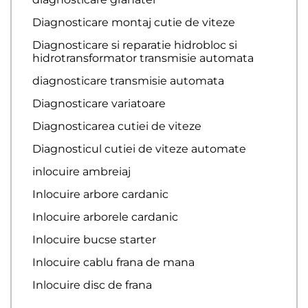
Diagnosticare montaj cutie de viteze
Diagnosticare si reparatie hidrobloc si
hidrotransformator transmisie automata
diagnosticare transmisie automata
Diagnosticare variatoare
Diagnosticarea cutiei de viteze
Diagnosticul cutiei de viteze automate
inlocuire ambreiaj
Inlocuire arbore cardanic
Inlocuire arborele cardanic
Inlocuire bucse starter
Inlocuire cablu frana de mana
Inlocuire disc de frana