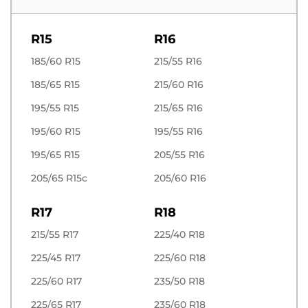
R15
R16
185/60 R15
215/55 R16
185/65 R15
215/60 R16
195/55 R15
215/65 R16
195/60 R15
195/55 R16
195/65 R15
205/55 R16
205/65 R15c
205/60 R16
R17
R18
215/55 R17
225/40 R18
225/45 R17
225/60 R18
225/60 R17
235/50 R18
225/65 R17
235/60 R18