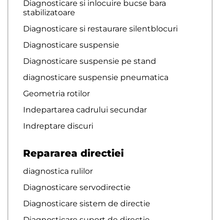
Diagnosticare si inlocuire bucse bara
stabilizatoare
Diagnosticare si restaurare silentblocuri
Diagnosticare suspensie
Diagnosticare suspensie pe stand
diagnosticare suspensie pneumatica
Geometria rotilor
Indepartarea cadrului secundar
Indreptare discuri
Repararea directiei
diagnostica rulilor
Diagnosticare servodirectie
Diagnosticare sistem de directie
Diagnosticare suport de directie