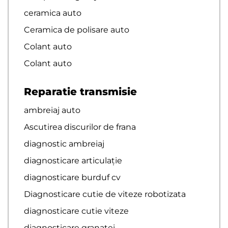
ceramica auto
Ceramica de polisare auto
Colant auto
Colant auto
Reparatie transmisie
ambreiaj auto
Ascutirea discurilor de frana
diagnostic ambreiaj
diagnosticare articulație
diagnosticare burduf cv
Diagnosticare cutie de viteze robotizata
diagnosticare cutie viteze
diagnosticare granatei