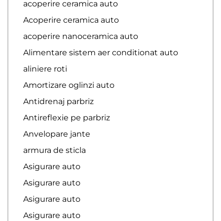
acoperire ceramica auto
Acoperire ceramica auto
acoperire nanoceramica auto
Alimentare sistem aer conditionat auto
aliniere roti
Amortizare oglinzi auto
Antidrenaj parbriz
Antireflexie pe parbriz
Anvelopare jante
armura de sticla
Asigurare auto
Asigurare auto
Asigurare auto
Asigurare auto