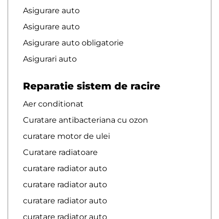
Asigurare auto
Asigurare auto
Asigurare auto obligatorie
Asigurari auto
Reparatie sistem de racire
Aer conditionat
Curatare antibacteriana cu ozon
curatare motor de ulei
Curatare radiatoare
curatare radiator auto
curatare radiator auto
curatare radiator auto
curatare radiator auto