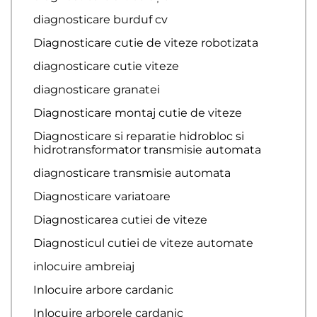
diagnosticare burduf cv
Diagnosticare cutie de viteze robotizata
diagnosticare cutie viteze
diagnosticare granatei
Diagnosticare montaj cutie de viteze
Diagnosticare si reparatie hidrobloc si
hidrotransformator transmisie automata
diagnosticare transmisie automata
Diagnosticare variatoare
Diagnosticarea cutiei de viteze
Diagnosticul cutiei de viteze automate
inlocuire ambreiaj
Inlocuire arbore cardanic
Inlocuire arborele cardanic