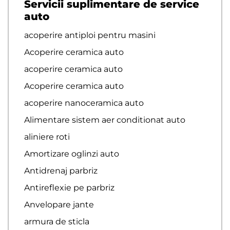
Servicii suplimentare de service
auto
acoperire antiploi pentru masini
Acoperire ceramica auto
acoperire ceramica auto
Acoperire ceramica auto
acoperire nanoceramica auto
Alimentare sistem aer conditionat auto
aliniere roti
Amortizare oglinzi auto
Antidrenaj parbriz
Antireflexie pe parbriz
Anvelopare jante
armura de sticla