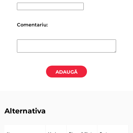
Comentariu:
ADAUGĂ
Alternativa