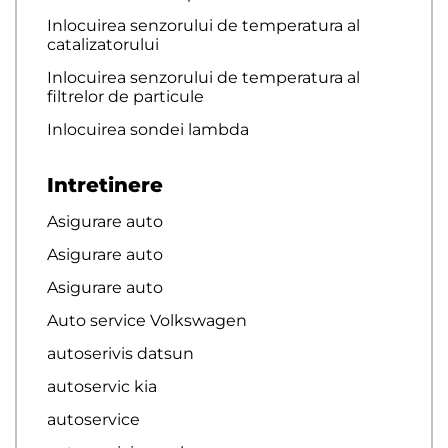
Inlocuirea senzorului de temperatura al
catalizatorului
Inlocuirea senzorului de temperatura al
filtrelor de particule
Inlocuirea sondei lambda
Intretinere
Asigurare auto
Asigurare auto
Asigurare auto
Auto service Volkswagen
autoserivis datsun
autoservic kia
autoservice