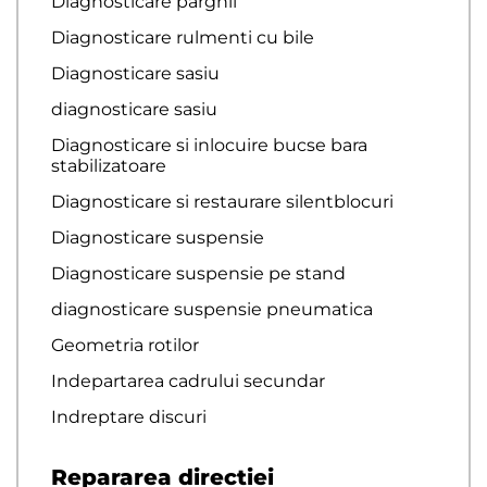
Diagnosticare pârghii
Diagnosticare rulmenti cu bile
Diagnosticare sasiu
diagnosticare sasiu
Diagnosticare si inlocuire bucse bara
stabilizatoare
Diagnosticare si restaurare silentblocuri
Diagnosticare suspensie
Diagnosticare suspensie pe stand
diagnosticare suspensie pneumatica
Geometria rotilor
Indepartarea cadrului secundar
Indreptare discuri
Repararea directiei