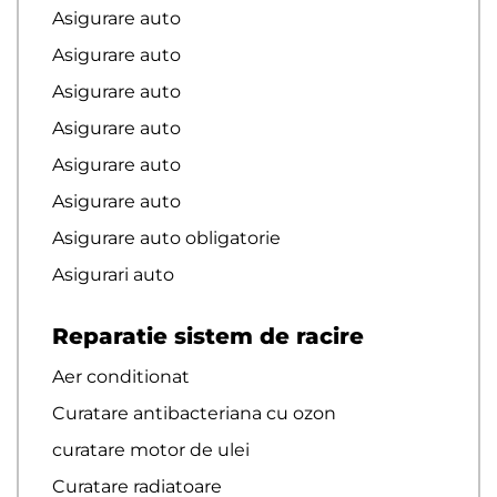
Asigurare auto
Asigurare auto
Asigurare auto
Asigurare auto
Asigurare auto
Asigurare auto
Asigurare auto obligatorie
Asigurari auto
Reparatie sistem de racire
Aer conditionat
Curatare antibacteriana cu ozon
curatare motor de ulei
Curatare radiatoare