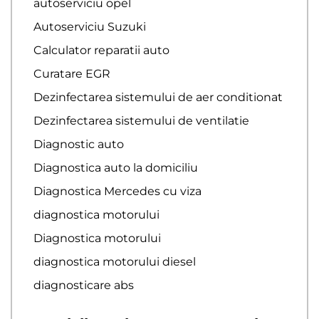
autoserviciu opel
Autoserviciu Suzuki
Calculator reparatii auto
Curatare EGR
Dezinfectarea sistemului de aer conditionat
Dezinfectarea sistemului de ventilatie
Diagnostic auto
Diagnostica auto la domiciliu
Diagnostica Mercedes cu viza
diagnostica motorului
Diagnostica motorului
diagnostica motorului diesel
diagnosticare abs