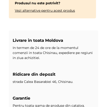
Produsul nu este potrivit?
Vezi alternative pentru acest produs
Livrare in toata Moldova
In termen de 24 de ore de la momentul
comenzii in toata Chisinau, expediere pe regiuni
in ziua achizitiei.
Ridicare din depozit
strada Calea Basarabiei 46, Chisinau.
Garantie
Pentru toata gama de produse din catalog.