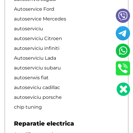
Autoservice Ford
autoservice Mercedes
autoserviciu
autoserviciu Citroen
autoserviciu infiniti
Autoserviciu Lada
autoserviciu subaru
autoserwis fiat
autoseviciu cadillac
autoseviciu porsche
chip tuning
Reparatie electrica