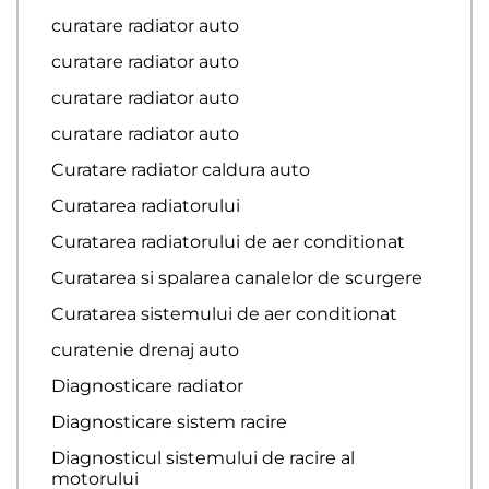
curatare radiator auto
curatare radiator auto
curatare radiator auto
curatare radiator auto
Curatare radiator caldura auto
Curatarea radiatorului
Curatarea radiatorului de aer conditionat
Curatarea si spalarea canalelor de scurgere
Curatarea sistemului de aer conditionat
curatenie drenaj auto
Diagnosticare radiator
Diagnosticare sistem racire
Diagnosticul sistemului de racire al
motorului