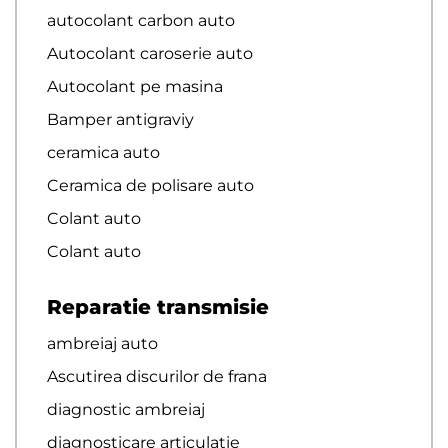
autocolant carbon auto
Autocolant caroserie auto
Autocolant pe masina
Bamper antigraviy
ceramica auto
Ceramica de polisare auto
Colant auto
Colant auto
Reparatie transmisie
ambreiaj auto
Ascutirea discurilor de frana
diagnostic ambreiaj
diagnosticare articulație