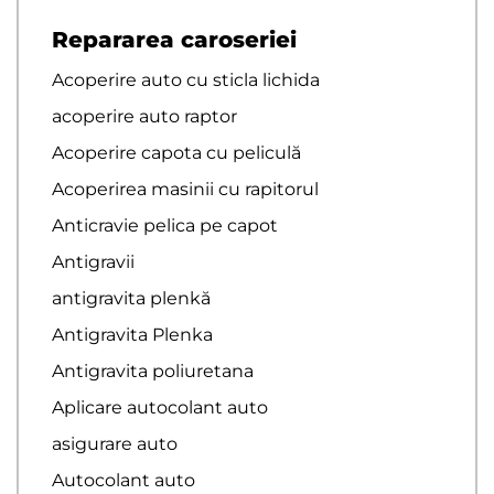
Repararea caroseriei
Acoperire auto cu sticla lichida
acoperire auto raptor
Acoperire capota cu peliculă
Acoperirea masinii cu rapitorul
Anticravie pelica pe capot
Antigravii
antigravita plenkă
Antigravita Plenka
Antigravita poliuretana
Aplicare autocolant auto
asigurare auto
Autocolant auto