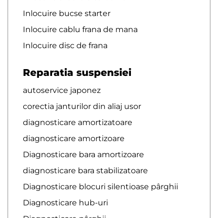
Inlocuire bucse starter
Inlocuire cablu frana de mana
Inlocuire disc de frana
Reparatia suspensiei
autoservice japonez
corectia janturilor din aliaj usor
diagnosticare amortizatoare
diagnosticare amortizoare
Diagnosticare bara amortizoare
diagnosticare bara stabilizatoare
Diagnosticare blocuri silentioase pârghii
Diagnosticare hub-uri