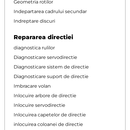
Geometria rotilor
Indepartarea cadrului secundar
Indreptare discuri
Repararea directiei
diagnostica rulilor
Diagnosticare servodirectie
Diagnosticare sistem de directie
Diagnosticare suport de directie
Imbracare volan
Inlocuire arbore de directie
Inlocuire servodirectie
Inlocuirea capetelor de directie
inlocuirea coloanei de directie