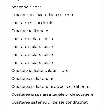
Aer conditionat
Curatare antibacteriana cu ozon
curatare motor de ulei
Curatare radiatoare
curatare radiator auto
curatare radiator auto
curatare radiator auto
curatare radiator auto
Curatare radiator caldura auto
Curatarea radiatorului
Curatarea radiatorului de aer conditionat
Curatarea si spalarea canalelor de scurgere
Curatarea sistemului de aer conditionat