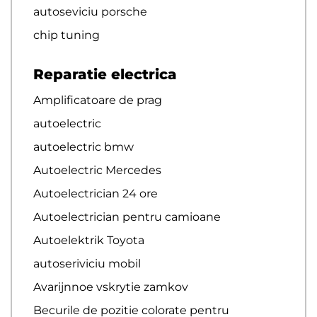
autoseviciu porsche
chip tuning
Reparatie electrica
Amplificatoare de prag
autoelectric
autoelectric bmw
Autoelectric Mercedes
Autoelectrician 24 ore
Autoelectrician pentru camioane
Autoelektrik Toyota
autoseriviciu mobil
Avarijnnoe vskrytie zamkov
Becurile de pozitie colorate pentru