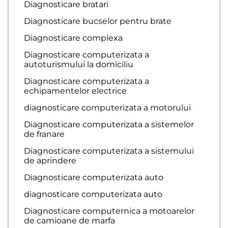
Diagnosticare bratari
Diagnosticare bucselor pentru brate
Diagnosticare complexa
Diagnosticare computerizata a
autoturismului la domiciliu
Diagnosticare computerizata a
echipamentelor electrice
diagnosticare computerizata a motorului
Diagnosticare computerizata a sistemelor
de franare
Diagnosticare computerizata a sistemului
de aprindere
Diagnosticare computerizata auto
diagnosticare computerizata auto
Diagnosticare computernica a motoarelor
de camioane de marfa