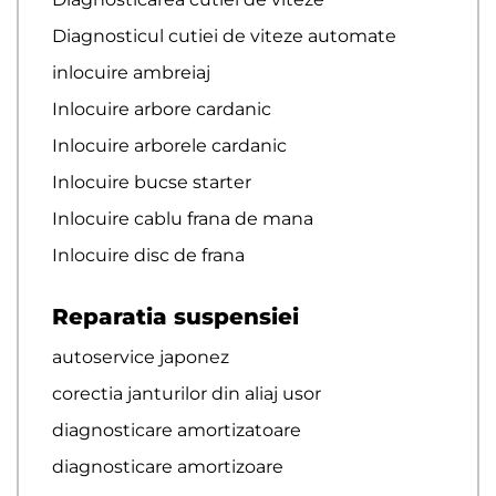
Diagnosticul cutiei de viteze automate
inlocuire ambreiaj
Inlocuire arbore cardanic
Inlocuire arborele cardanic
Inlocuire bucse starter
Inlocuire cablu frana de mana
Inlocuire disc de frana
Reparatia suspensiei
autoservice japonez
corectia janturilor din aliaj usor
diagnosticare amortizatoare
diagnosticare amortizoare