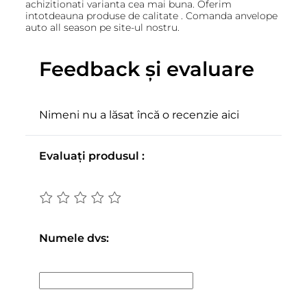
achizitionati varianta cea mai buna. Oferim
intotdeauna produse de calitate . Comanda anvelope
auto all season pe site-ul nostru.
Feedback și evaluare
Nimeni nu a lăsat încă o recenzie aici
Evaluați produsul :
Numele dvs: