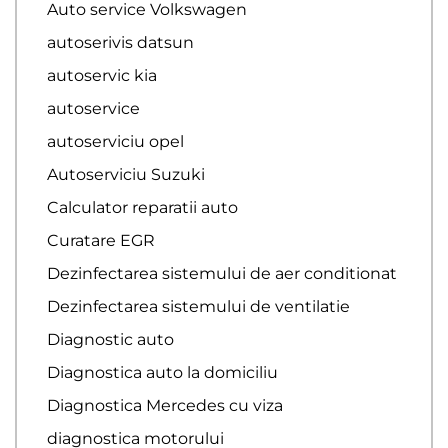
Auto service Volkswagen
autoserivis datsun
autoservic kia
autoservice
autoserviciu opel
Autoserviciu Suzuki
Calculator reparatii auto
Curatare EGR
Dezinfectarea sistemului de aer conditionat
Dezinfectarea sistemului de ventilatie
Diagnostic auto
Diagnostica auto la domiciliu
Diagnostica Mercedes cu viza
diagnostica motorului