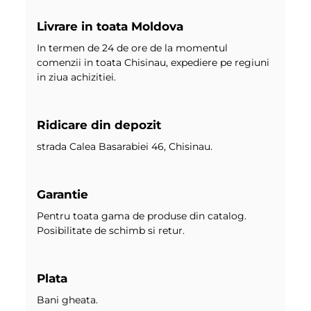
Livrare in toata Moldova
In termen de 24 de ore de la momentul
comenzii in toata Chisinau, expediere pe regiuni
in ziua achizitiei.
Ridicare din depozit
strada Calea Basarabiei 46, Chisinau.
Garantie
Pentru toata gama de produse din catalog.
Posibilitate de schimb si retur.
Plata
Bani gheata.