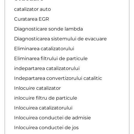
catalizator auto
Curatarea EGR
Diagnosticare sonde lambda
Diagnosticarea sistemului de evacuare
Eliminarea catalizatorului
Eliminarea filtrului de particule
indepartarea catalizatorului
Indepartarea convertizorului catalitic
Inlocuire catalizator
inlocuire filtru de particule
Inlocuirea catalizatorului
Inlocuirea conductei de admisie
Inlocuirea conductei de jos