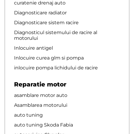
curatenie drenaj auto
Diagnosticare radiator
Diagnosticare sistem racire
Diagnosticul sistemului de racire al
motorului
Inlocuire antigel
Inlocuire curea glm si pompa
inlocuire pompa lichidului de racire
Reparatie motor
asamblare motor auto
Asamblarea motorului
auto tuning
auto tuning Skoda Fabia