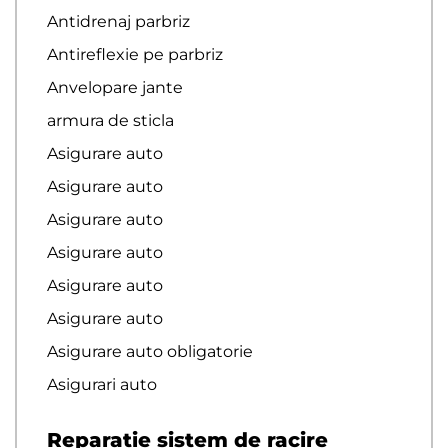
Antidrenaj parbriz
Antireflexie pe parbriz
Anvelopare jante
armura de sticla
Asigurare auto
Asigurare auto
Asigurare auto
Asigurare auto
Asigurare auto
Asigurare auto
Asigurare auto obligatorie
Asigurari auto
Reparatie sistem de racire