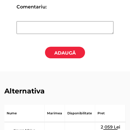
Comentariu:
ADAUGĂ
Alternativa
Nume
Marimea
Disponibilitate
Pret
2 059 Lei