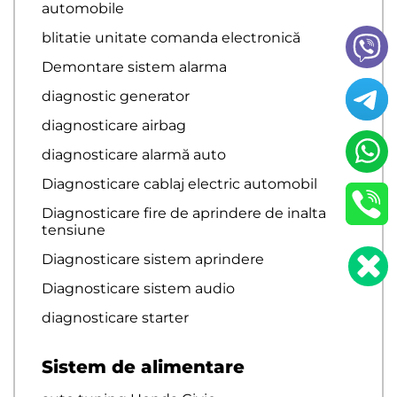
automobile
blitatie unitate comanda electronică
Demontare sistem alarma
diagnostic generator
diagnosticare airbag
diagnosticare alarmă auto
Diagnosticare cablaj electric automobil
Diagnosticare fire de aprindere de inalta
tensiune
Diagnosticare sistem aprindere
Diagnosticare sistem audio
diagnosticare starter
Sistem de alimentare