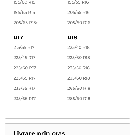
195/60 R15
195/55 R16
195/65 R15
205/55 R16
205/65 R15c
205/60 R16
R17
R18
215/55 R17
225/40 R18
225/45 R17
225/60 R18
225/60 R17
235/50 R18
225/65 R17
235/60 R18
235/55 R17
265/60 R18
235/65 R17
285/60 R18
Livrare prin oras