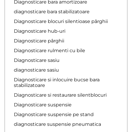
Diagnosticare bara amortizoare
diagnosticare bara stabilizatoare
Diagnosticare blocuri silentioase pârghii
Diagnosticare hub-uri
Diagnosticare pârghii
Diagnosticare rulmenti cu bile
Diagnosticare sasiu
diagnosticare sasiu
Diagnosticare si inlocuire bucse bara
stabilizatoare
Diagnosticare si restaurare silentblocuri
Diagnosticare suspensie
Diagnosticare suspensie pe stand
diagnosticare suspensie pneumatica