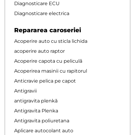
Diagnosticare ECU
Diagnosticare electrica
Repararea caroseriei
Acoperire auto cu sticla lichida
acoperire auto raptor
Acoperire capota cu peliculă
Acoperirea masinii cu rapitorul
Anticravie pelica pe capot
Antigravii
antigravita plenkă
Antigravita Plenka
Antigravita poliuretana
Aplicare autocolant auto