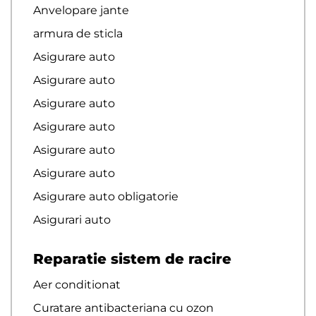
Anvelopare jante
armura de sticla
Asigurare auto
Asigurare auto
Asigurare auto
Asigurare auto
Asigurare auto
Asigurare auto
Asigurare auto obligatorie
Asigurari auto
Reparatie sistem de racire
Aer conditionat
Curatare antibacteriana cu ozon