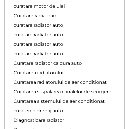
curatare motor de ulei
Curatare radiatoare
curatare radiator auto
curatare radiator auto
curatare radiator auto
curatare radiator auto
Curatare radiator caldura auto
Curatarea radiatorului
Curatarea radiatorului de aer conditionat
Curatarea si spalarea canalelor de scurgere
Curatarea sistemului de aer conditionat
curatenie drenaj auto
Diagnosticare radiator