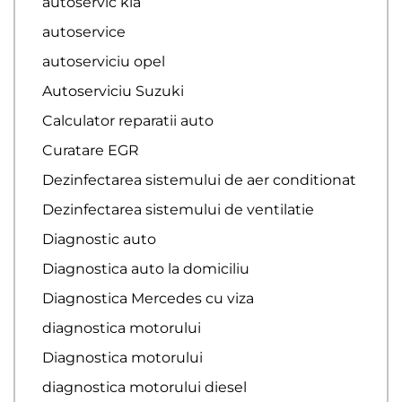
autoservic kia
autoservice
autoserviciu opel
Autoserviciu Suzuki
Calculator reparatii auto
Curatare EGR
Dezinfectarea sistemului de aer conditionat
Dezinfectarea sistemului de ventilatie
Diagnostic auto
Diagnostica auto la domiciliu
Diagnostica Mercedes cu viza
diagnostica motorului
Diagnostica motorului
diagnostica motorului diesel