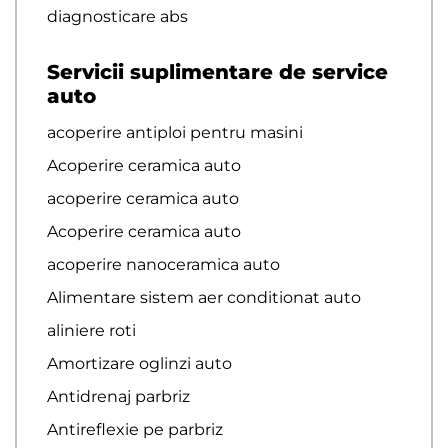
diagnosticare abs
Servicii suplimentare de service
auto
acoperire antiploi pentru masini
Acoperire ceramica auto
acoperire ceramica auto
Acoperire ceramica auto
acoperire nanoceramica auto
Alimentare sistem aer conditionat auto
aliniere roti
Amortizare oglinzi auto
Antidrenaj parbriz
Antireflexie pe parbriz