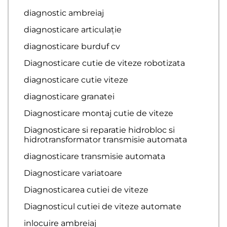
diagnostic ambreiaj
diagnosticare articulație
diagnosticare burduf cv
Diagnosticare cutie de viteze robotizata
diagnosticare cutie viteze
diagnosticare granatei
Diagnosticare montaj cutie de viteze
Diagnosticare si reparatie hidrobloc si
hidrotransformator transmisie automata
diagnosticare transmisie automata
Diagnosticare variatoare
Diagnosticarea cutiei de viteze
Diagnosticul cutiei de viteze automate
inlocuire ambreiaj