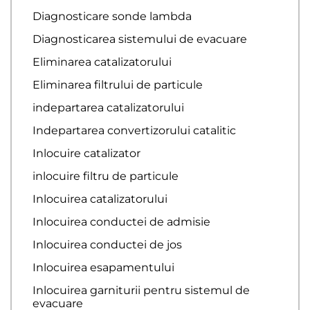
Diagnosticare sonde lambda
Diagnosticarea sistemului de evacuare
Eliminarea catalizatorului
Eliminarea filtrului de particule
indepartarea catalizatorului
Indepartarea convertizorului catalitic
Inlocuire catalizator
inlocuire filtru de particule
Inlocuirea catalizatorului
Inlocuirea conductei de admisie
Inlocuirea conductei de jos
Inlocuirea esapamentului
Inlocuirea garniturii pentru sistemul de
evacuare