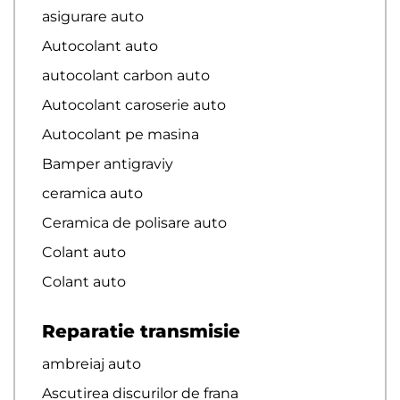
asigurare auto
Autocolant auto
autocolant carbon auto
Autocolant caroserie auto
Autocolant pe masina
Bamper antigraviy
ceramica auto
Ceramica de polisare auto
Colant auto
Colant auto
Reparatie transmisie
ambreiaj auto
Ascutirea discurilor de frana