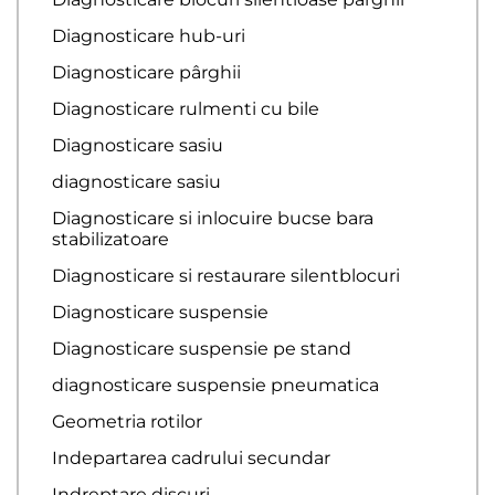
Diagnosticare hub-uri
Diagnosticare pârghii
Diagnosticare rulmenti cu bile
Diagnosticare sasiu
diagnosticare sasiu
Diagnosticare si inlocuire bucse bara
stabilizatoare
Diagnosticare si restaurare silentblocuri
Diagnosticare suspensie
Diagnosticare suspensie pe stand
diagnosticare suspensie pneumatica
Geometria rotilor
Indepartarea cadrului secundar
Indreptare discuri