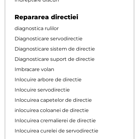
Repararea directiei
diagnostica rulilor
Diagnosticare servodirectie
Diagnosticare sistem de directie
Diagnosticare suport de directie
Imbracare volan
Inlocuire arbore de directie
Inlocuire servodirectie
Inlocuirea capetelor de directie
inlocuirea coloanei de directie
Inlocuirea cremalierei de directie
Inlocuirea curelei de servodirectie