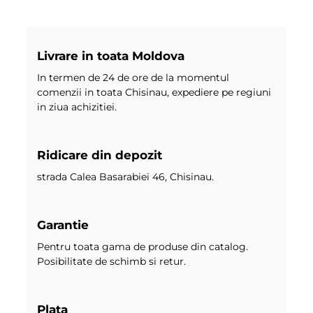
Livrare in toata Moldova
In termen de 24 de ore de la momentul
comenzii in toata Chisinau, expediere pe regiuni
in ziua achizitiei.
Ridicare din depozit
strada Calea Basarabiei 46, Chisinau.
Garantie
Pentru toata gama de produse din catalog.
Posibilitate de schimb si retur.
Plata