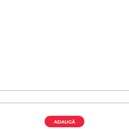
ADAUGĂ