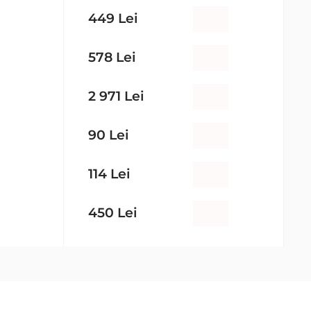
449 Lei
578 Lei
2 971 Lei
90 Lei
114 Lei
450 Lei