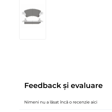
Feedback și evaluare
Nimeni nu a lăsat încă o recenzie aici