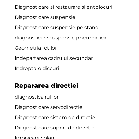
Diagnosticare si restaurare silentblocuri
Diagnosticare suspensie
Diagnosticare suspensie pe stand
diagnosticare suspensie pneumatica
Geometria rotilor
Indepartarea cadrului secundar
Indreptare discuri
Repararea directiei
diagnostica rulilor
Diagnosticare servodirectie
Diagnosticare sistem de directie
Diagnosticare suport de directie
Imbracare volan