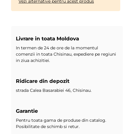
Vezi alternative pentru acest produs
Livrare in toata Moldova
In termen de 24 de ore de la momentul
comenzii in toata Chisinau, expediere pe regiuni
in ziua achizitiei.
Ridicare din depozit
strada Calea Basarabiei 46, Chisinau.
Garantie
Pentru toata gama de produse din catalog.
Posibilitate de schimb si retur.