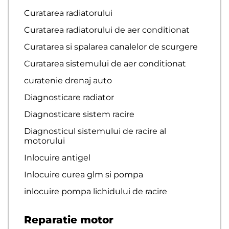
Curatarea radiatorului
Curatarea radiatorului de aer conditionat
Curatarea si spalarea canalelor de scurgere
Curatarea sistemului de aer conditionat
curatenie drenaj auto
Diagnosticare radiator
Diagnosticare sistem racire
Diagnosticul sistemului de racire al
motorului
Inlocuire antigel
Inlocuire curea glm si pompa
inlocuire pompa lichidului de racire
Reparatie motor