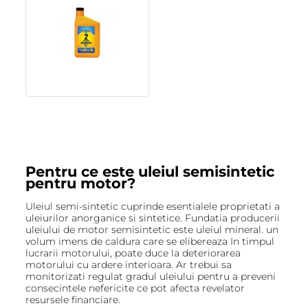
Pentru ce este uleiul semisintetic
pentru motor?
Uleiul semi-sintetic cuprinde esentialele proprietati a
uleiurilor anorganice si sintetice. Fundatia producerii
uleiului de motor semisintetic este uleiul mineral. un
volum imens de caldura care se elibereaza In timpul
lucrarii motorului, poate duce la deteriorarea
motorului cu ardere interioara. Ar trebui sa
monitorizati regulat gradul uleiului pentru a preveni
consecintele nefericite ce pot afecta revelator
resursele financiare.