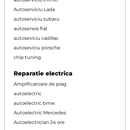
Autoserviciu Lada
autoserviciu subaru
autoserwis fiat
autoseviciu cadillac
autoseviciu porsche
chip tuning
Reparatie electrica
Amplificatoare de prag
autoelectric
autoelectric bmw
Autoelectric Mercedes
Autoelectrician 24 ore