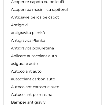
Acoperire capota cu peliculă
Acoperirea masinii cu rapitorul
Anticravie pelica pe capot
Antigravii
antigravita plenkă
Antigravita Plenka
Antigravita poliuretana
Aplicare autocolant auto
asigurare auto
Autocolant auto
autocolant carbon auto
Autocolant caroserie auto
Autocolant pe masina
Bamper antigraviy