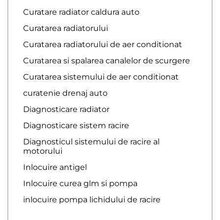
Curatare radiator caldura auto
Curatarea radiatorului
Curatarea radiatorului de aer conditionat
Curatarea si spalarea canalelor de scurgere
Curatarea sistemului de aer conditionat
curatenie drenaj auto
Diagnosticare radiator
Diagnosticare sistem racire
Diagnosticul sistemului de racire al
motorului
Inlocuire antigel
Inlocuire curea glm si pompa
inlocuire pompa lichidului de racire