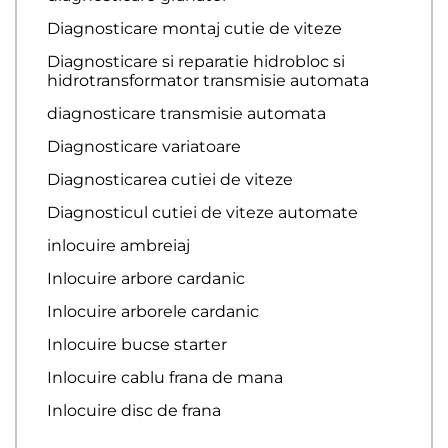
Diagnosticare montaj cutie de viteze
Diagnosticare si reparatie hidrobloc si
hidrotransformator transmisie automata
diagnosticare transmisie automata
Diagnosticare variatoare
Diagnosticarea cutiei de viteze
Diagnosticul cutiei de viteze automate
inlocuire ambreiaj
Inlocuire arbore cardanic
Inlocuire arborele cardanic
Inlocuire bucse starter
Inlocuire cablu frana de mana
Inlocuire disc de frana