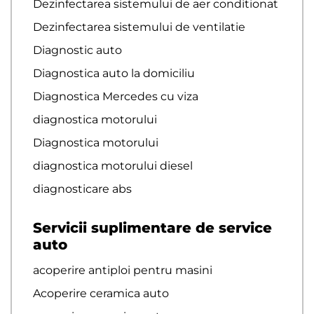
Dezinfectarea sistemului de aer conditionat
Dezinfectarea sistemului de ventilatie
Diagnostic auto
Diagnostica auto la domiciliu
Diagnostica Mercedes cu viza
diagnostica motorului
Diagnostica motorului
diagnostica motorului diesel
diagnosticare abs
Servicii suplimentare de service
auto
acoperire antiploi pentru masini
Acoperire ceramica auto