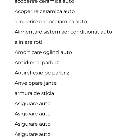
acoperire ceramica auto
Acoperire ceramica auto
acoperire nanoceramica auto
Alimentare sistem aer conditionat auto
aliniere roti
Amortizare oglinzi auto
Antidrenaj parbriz
Antireflexie pe parbriz
Anvelopare jante
armura de sticla
Asigurare auto
Asigurare auto
Asigurare auto
Asigurare auto