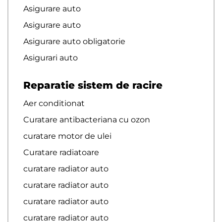
Asigurare auto
Asigurare auto
Asigurare auto obligatorie
Asigurari auto
Reparatie sistem de racire
Aer conditionat
Curatare antibacteriana cu ozon
curatare motor de ulei
Curatare radiatoare
curatare radiator auto
curatare radiator auto
curatare radiator auto
curatare radiator auto