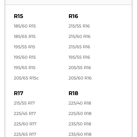
R15
R16
185/60 R15
215/55 R16
185/65 R15
215/60 R16
195/55 R15
215/65 R16
195/60 R15
195/55 R16
195/65 R15
205/55 R16
205/65 R15c
205/60 R16
R17
R18
215/55 R17
225/40 R18
225/45 R17
225/60 R18
225/60 R17
235/50 R18
225/65 R17
235/60 R18