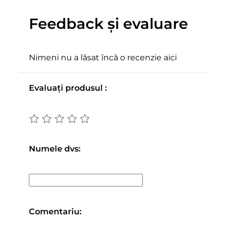
Feedback și evaluare
Nimeni nu a lăsat încă o recenzie aici
Evaluați produsul :
Numele dvs:
Comentariu: