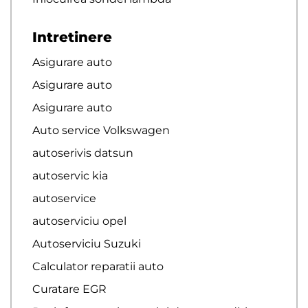
Intretinere
Asigurare auto
Asigurare auto
Asigurare auto
Auto service Volkswagen
autoserivis datsun
autoservic kia
autoservice
autoserviciu opel
Autoserviciu Suzuki
Calculator reparatii auto
Curatare EGR