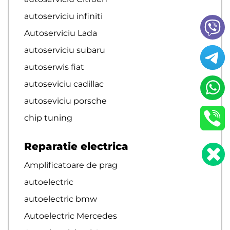
autoserviciu infiniti
Autoserviciu Lada
autoserviciu subaru
autoserwis fiat
autoseviciu cadillac
autoseviciu porsche
chip tuning
Reparatie electrica
Amplificatoare de prag
autoelectric
autoelectric bmw
Autoelectric Mercedes