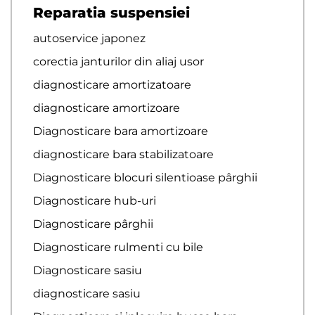
Reparatia suspensiei
autoservice japonez
corectia janturilor din aliaj usor
diagnosticare amortizatoare
diagnosticare amortizoare
Diagnosticare bara amortizoare
diagnosticare bara stabilizatoare
Diagnosticare blocuri silentioase pârghii
Diagnosticare hub-uri
Diagnosticare pârghii
Diagnosticare rulmenti cu bile
Diagnosticare sasiu
diagnosticare sasiu