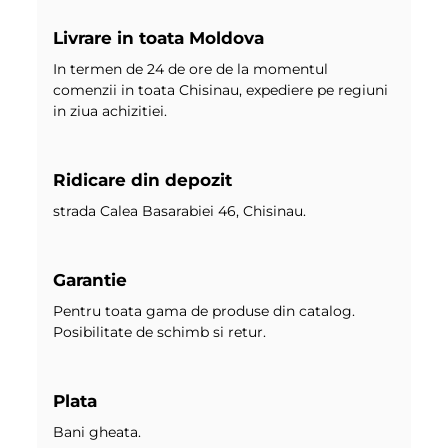
Livrare in toata Moldova
In termen de 24 de ore de la momentul
comenzii in toata Chisinau, expediere pe regiuni
in ziua achizitiei.
Ridicare din depozit
strada Calea Basarabiei 46, Chisinau.
Garantie
Pentru toata gama de produse din catalog.
Posibilitate de schimb si retur.
Plata
Bani gheata.