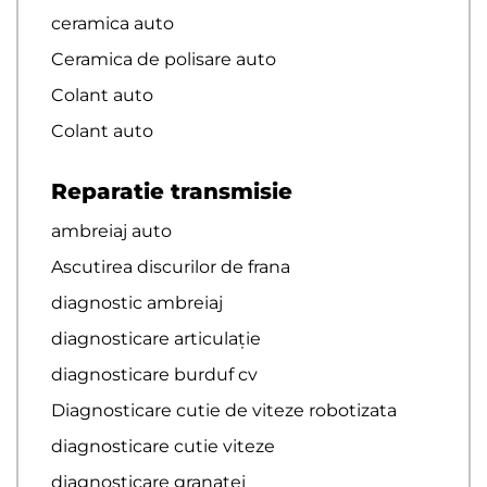
ceramica auto
Ceramica de polisare auto
Colant auto
Colant auto
Reparatie transmisie
ambreiaj auto
Ascutirea discurilor de frana
diagnostic ambreiaj
diagnosticare articulație
diagnosticare burduf cv
Diagnosticare cutie de viteze robotizata
diagnosticare cutie viteze
diagnosticare granatei